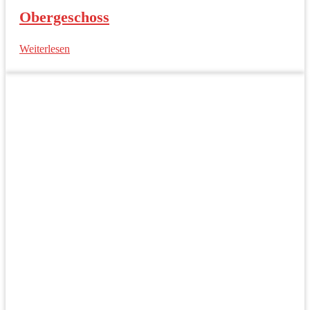
Obergeschoss
Weiterlesen