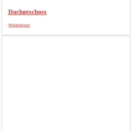
Dachgeschoss
Weiterlesen