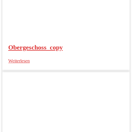
Obergeschoss_copy
Weiterlesen