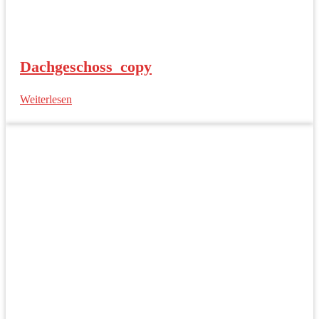
Dachgeschoss_copy
Weiterlesen