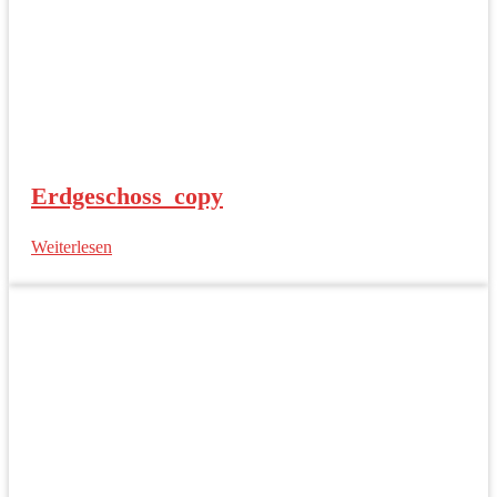
Erdgeschoss_copy
Weiterlesen