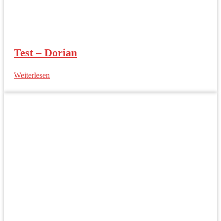
Test – Dorian
Weiterlesen