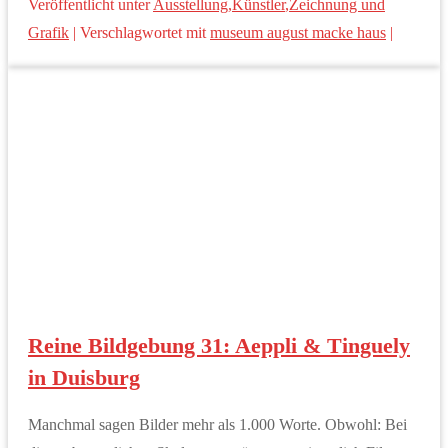
Veröffentlicht unter
Ausstellung
,
Künstler
,
Zeichnung und
Grafik
|
Verschlagwortet mit
museum august macke haus
|
Reine Bildgebung 31: Aeppli & Tinguely
in Duisburg
Manchmal sagen Bilder mehr als 1.000 Worte. Obwohl: Bei