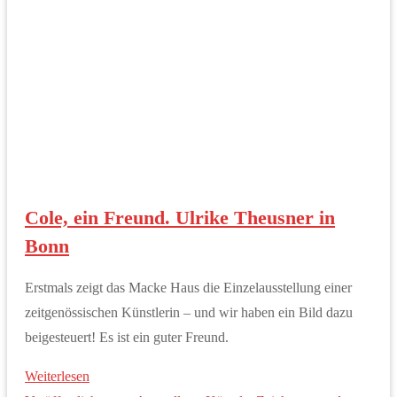
Cole, ein Freund. Ulrike Theusner in
Bonn
Erstmals zeigt das Macke Haus die Einzelausstellung einer
zeitgenössischen Künstlerin – und wir haben ein Bild dazu
beigesteuert! Es ist ein guter Freund.
Weiterlesen