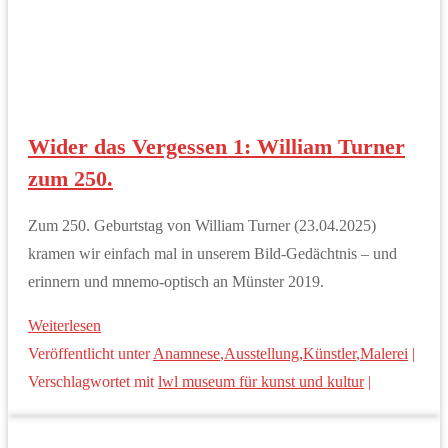
Wider das Vergessen 1: William Turner
zum 250.
Zum 250. Geburtstag von William Turner (23.04.2025)
kramen wir einfach mal in unserem Bild-Gedächtnis – und
erinnern und mnemo-optisch an Münster 2019.
Weiterlesen
Veröffentlicht unter
Anamnese
,
Ausstellung
,
Künstler
,
Malerei
|
Verschlagwortet mit
lwl museum für kunst und kultur
|