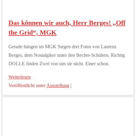
Das können wir auch, Herr Berges! „Off
the Grid“, MGK
Gerade hängen im MGK Siegen drei Fotos von Laurenz
Berges, dem Nostalgiker unter den Becher-Schülern. Richtig
DOLLE finden Zwei von uns sie nicht. Einer schon.
Weiterlesen
Veröffentlicht unter
Ausstellung
|