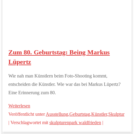
Zum 80. Geburtstag: Being Markus
Lüpertz
Wie nah man Künstlern beim Foto-Shooting kommt,
entscheiden die Künstler. Wie war das bei Markus Lüpertz?
Eine Erinnerung zum 80.
Weiterlesen
Veröffentlicht unter
Ausstellung
,
Geburtstag
,
Künstler
,
Skulptur
|
Verschlagwortet mit
skulpturenpark waldfrieden
|