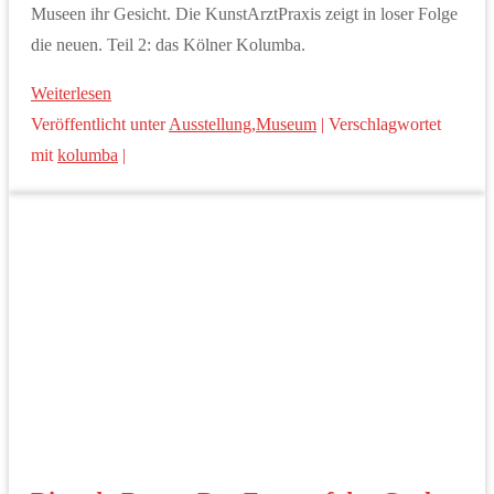
Museen ihr Gesicht. Die KunstArztPraxis zeigt in loser Folge
die neuen. Teil 2: das Kölner Kolumba.
Weiterlesen
Veröffentlicht unter
Ausstellung
,
Museum
|
Verschlagwortet
mit
kolumba
|