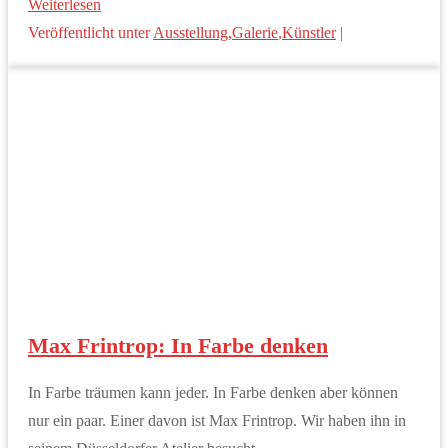
Weiterlesen
Veröffentlicht unter
Ausstellung
,
Galerie
,
Künstler
|
Max Frintrop: In Farbe denken
In Farbe träumen kann jeder. In Farbe denken aber können
nur ein paar. Einer davon ist Max Frintrop. Wir haben ihn in