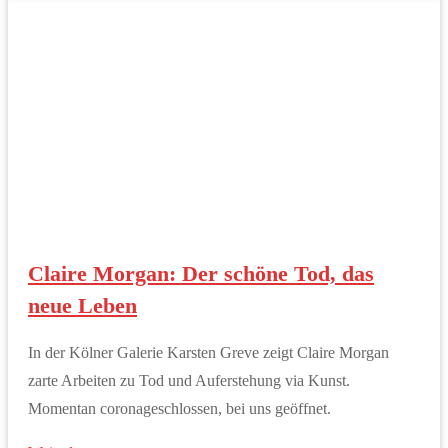
Claire Morgan: Der schöne Tod, das
neue Leben
In der Kölner Galerie Karsten Greve zeigt Claire Morgan
zarte Arbeiten zu Tod und Auferstehung via Kunst.
Momentan coronageschlossen, bei uns geöffnet.