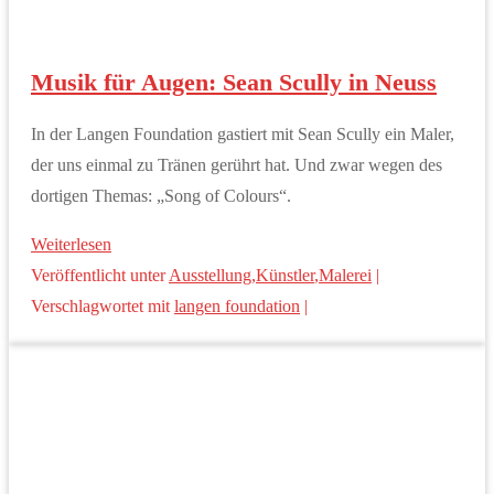
Musik für Augen: Sean Scully in Neuss
In der Langen Foundation gastiert mit Sean Scully ein Maler,
der uns einmal zu Tränen gerührt hat. Und zwar wegen des
dortigen Themas: „Song of Colours“.
Weiterlesen
Veröffentlicht unter
Ausstellung
,
Künstler
,
Malerei
|
Verschlagwortet mit
langen foundation
|