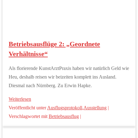
Betriebsausflüge 2: „Geordnete
Verhältnisse“
Als florierende KunstArztPraxis haben wir natürlich Geld wie
Heu, deshalb reisen wir beizeiten komplett ins Ausland.
Diesmal nach Nürnberg. Zu Erwin Hapke.
Weiterlesen
Veröffentlicht unter
Ausflugsprotokoll
,
Ausstellung
|
Verschlagwortet mit
Betriebsausflug
|