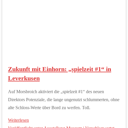
Zukunft mit Einhorn: „spielzeit #1“ in
Leverkusen
Auf Morsbroich aktiviert die „spielzeit #1“ des neuen
Direktors Potenziale, die lange ungenutzt schlummerten, ohne
alte Schloss-Werte über Bord zu werfen. Toll.
Weiterlesen