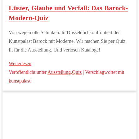
Lüster, Glaube und Verfall: Das Barock-
Modern-Quiz
Von wegen olle Schinken: In Düsseldorf konfrontiert der
Kunstpalast Barock mit Moderne. Wir machen Sie per Quiz
fit für die Ausstellung. Und verlosen Kataloge!
Weiterlesen
Veröffentlicht unter
Ausstellung
,
Quiz
|
Verschlagwortet mit
kunstpalast
|