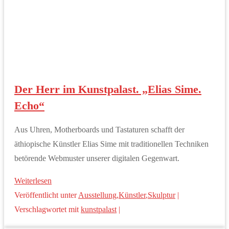
Der Herr im Kunstpalast. „Elias Sime.
Echo“
Aus Uhren, Motherboards und Tastaturen schafft der
äthiopische Künstler Elias Sime mit traditionellen Techniken
betörende Webmuster unserer digitalen Gegenwart.
Weiterlesen
Veröffentlicht unter
Ausstellung
,
Künstler
,
Skulptur
|
Verschlagwortet mit
kunstpalast
|