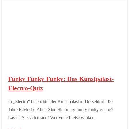
Funky Funky Funky: Das Kunstpalast-
Electro-Quiz
In „Electro“ beleuchtet der Kunstpalast in Düsseldorf 100
Jahre E-Musik. Aber: Sind Sie funky funky funky genug?
Lassen Sie sich testen! Wertvolle Preise winken.