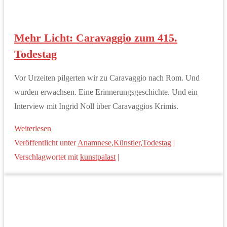
Mehr Licht: Caravaggio zum 415.
Todestag
Vor Urzeiten pilgerten wir zu Caravaggio nach Rom. Und
wurden erwachsen. Eine Erinnerungsgeschichte. Und ein
Interview mit Ingrid Noll über Caravaggios Krimis.
Weiterlesen
Veröffentlicht unter
Anamnese
,
Künstler
,
Todestag
|
Verschlagwortet mit
kunstpalast
|