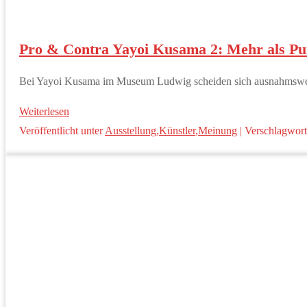
Pro & Contra Yayoi Kusama 2: Mehr als Pu
Bei Yayoi Kusama im Museum Ludwig scheiden sich ausnahmsweise 
Weiterlesen
Veröffentlicht unter
Ausstellung
,
Künstler
,
Meinung
|
Verschlagwort