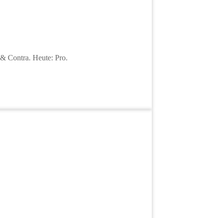
& Contra. Heute: Pro.