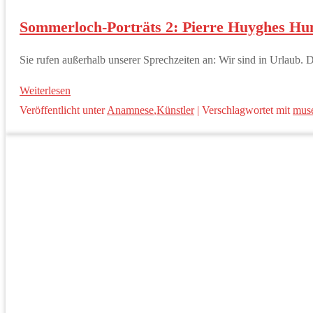
Sommerloch-Porträts 2: Pierre Huyghes Hu
Sie rufen außerhalb unserer Sprechzeiten an: Wir sind in Urlaub. 
Weiterlesen
Veröffentlicht unter
Anamnese
,
Künstler
|
Verschlagwortet mit
mus