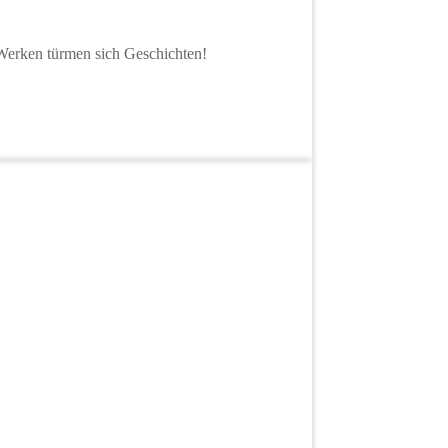
 Werken türmen sich Geschichten!