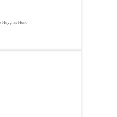
rre Huyghes Hund.