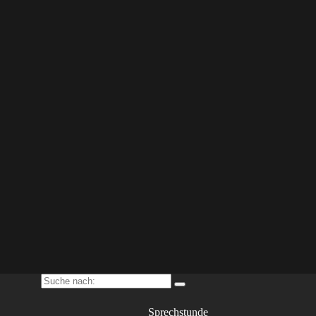
Suche nach:
Sprechstunde