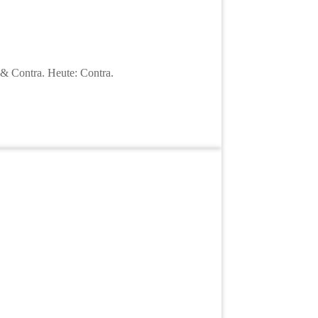
& Contra. Heute: Contra.