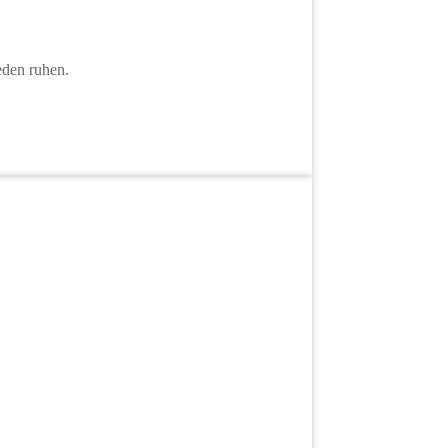
eden ruhen.