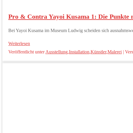
Pro & Contra Yayoi Kusama 1: Die Punkte 
Bei Yayoi Kusama im Museum Ludwig scheiden sich ausnahmsweise 
Weiterlesen
Veröffentlicht unter
Ausstellung
,
Installation
,
Künstler
,
Malerei
|
Vers