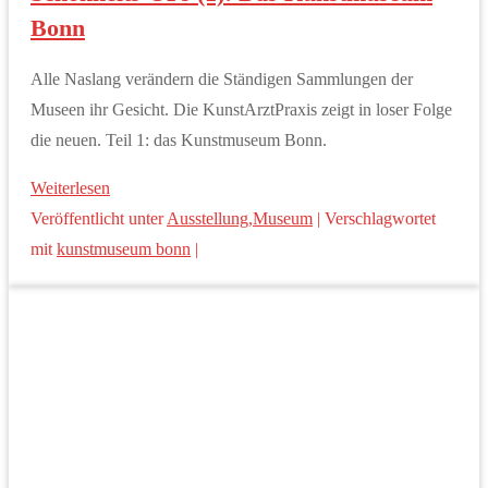
Bonn
Alle Naslang verändern die Ständigen Sammlungen der
Museen ihr Gesicht. Die KunstArztPraxis zeigt in loser Folge
die neuen. Teil 1: das Kunstmuseum Bonn.
Weiterlesen
Veröffentlicht unter
Ausstellung
,
Museum
|
Verschlagwortet
mit
kunstmuseum bonn
|