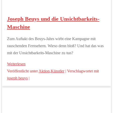
Joseph Beuys und die Unsichtbarkeits-
Maschine
Zum Auftakt des Beuys-Jahrs wirbt eine Kampagne mit
rauschenden Fernsehern. Wieso denn bloß? Und hat das was
mit der Unsichtbarkeits-Maschine zu tun?
Weiterlesen
Veröffentlicht unter
Aktion
,
Künstler
|
Verschlagwortet mit
joseph beuys
|