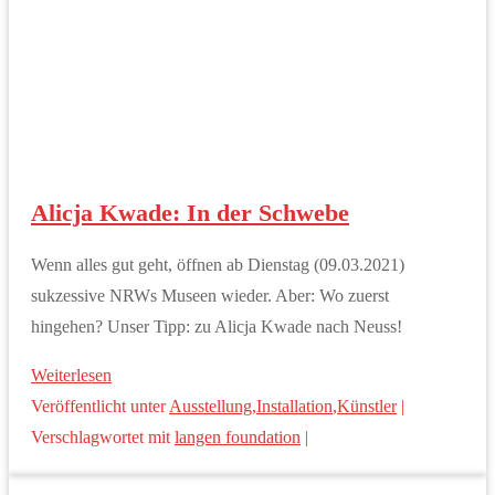
Alicja Kwade: In der Schwebe
Wenn alles gut geht, öffnen ab Dienstag (09.03.2021)
sukzessive NRWs Museen wieder. Aber: Wo zuerst
hingehen? Unser Tipp: zu Alicja Kwade nach Neuss!
Weiterlesen
Veröffentlicht unter
Ausstellung
,
Installation
,
Künstler
|
Verschlagwortet mit
langen foundation
|