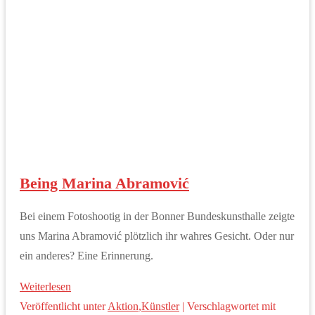
Being Marina Abramović
Bei einem Fotoshootig in der Bonner Bundeskunsthalle zeigte
uns Marina Abramović plötzlich ihr wahres Gesicht. Oder nur
ein anderes? Eine Erinnerung.
Weiterlesen
Veröffentlicht unter
Aktion
,
Künstler
|
Verschlagwortet mit