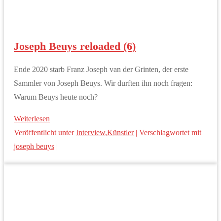
Joseph Beuys reloaded (6)
Ende 2020 starb Franz Joseph van der Grinten, der erste
Sammler von Joseph Beuys. Wir durften ihn noch fragen:
Warum Beuys heute noch?
Weiterlesen
Veröffentlicht unter
Interview
,
Künstler
|
Verschlagwortet mit
joseph beuys
|