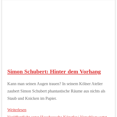
Simon Schubert: Hinter dem Vorhang
Kann man seinen Augen trauen? In seinem Kölner Atelier
zaubert Simon Schubert phantastische Räume aus nichts als
Staub und Knicken im Papier.
Weiterlesen