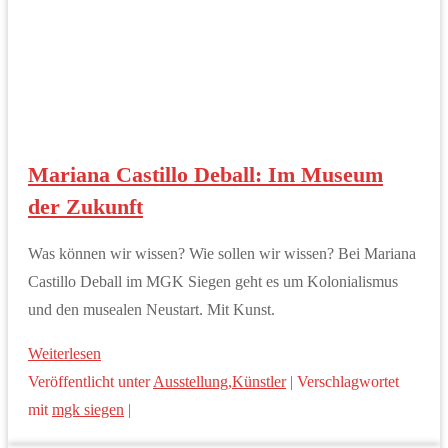
Mariana Castillo Deball: Im Museum
der Zukunft
Was können wir wissen? Wie sollen wir wissen? Bei Mariana
Castillo Deball im MGK Siegen geht es um Kolonialismus
und den musealen Neustart. Mit Kunst.
Weiterlesen
Veröffentlicht unter
Ausstellung
,
Künstler
|
Verschlagwortet
mit
mgk siegen
|