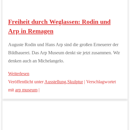
Freiheit durch Weglassen: Rodin und
Arp in Remagen
Auguste Rodin und Hans Arp sind die großen Erneuerer der
Bildhauerei. Das Arp Museum denkt sie jetzt zusammen. Wir
denken auch an Michelangelo.
Weiterlesen
Veröffentlicht unter
Ausstellung
,
Skulptur
|
Verschlagwortet
mit
arp museum
|