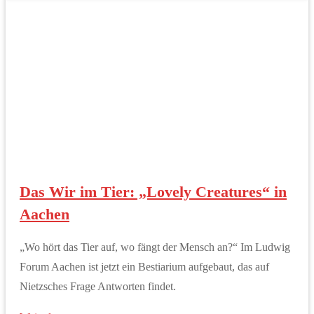
Das Wir im Tier: „Lovely Creatures“ in
Aachen
„Wo hört das Tier auf, wo fängt der Mensch an?“ Im Ludwig
Forum Aachen ist jetzt ein Bestiarium aufgebaut, das auf
Nietzsches Frage Antworten findet.