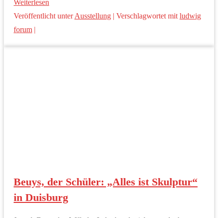
Weiterlesen
Veröffentlicht unter
Ausstellung
|
Verschlagwortet mit
ludwig
forum
|
Beuys, der Schüler: „Alles ist Skulptur“
in Duisburg