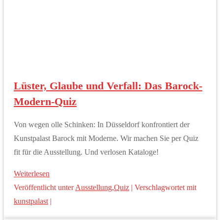
Lüster, Glaube und Verfall: Das Barock-
Modern-Quiz
Von wegen olle Schinken: In Düsseldorf konfrontiert der
Kunstpalast Barock mit Moderne. Wir machen Sie per Quiz
fit für die Ausstellung. Und verlosen Kataloge!
Weiterlesen
Veröffentlicht unter
Ausstellung
,
Quiz
|
Verschlagwortet mit
kunstpalast
|