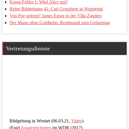
Kunst-Fehler 1: Wird Alice gut?
Reine Bildgebung 41: Carl Grossberg in Wuppertal
Von Poe gelernt? James Ensor in der Villa Zanders
Der Mann ohne Goldhelm. Rembrandt zum Geburtstag
Vertretungsdienste
Bildgebung in Westart (06.03.21,
Video
)
(Fast)
Ausgezeichnetes
im WDR (2017)