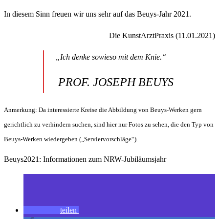
In diesem Sinn freuen wir uns sehr auf das Beuys-Jahr 2021.
Die KunstArztPraxis (11.01.2021)
„Ich denke sowieso mit dem Knie.“
PROF. JOSEPH BEUYS
Anmerkung: Da interessierte Kreise die Abbildung von Beuys-Werken gern
gerichtlich zu verhindern suchen, sind hier nur Fotos zu sehen, die den Typ von
Beuys-Werken wiedergeben („Serviervorschläge“).
Beuys2021: Informationen zum NRW-Jubiläumsjahr
teilen