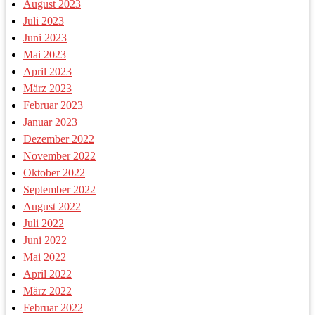
August 2023
Juli 2023
Juni 2023
Mai 2023
April 2023
März 2023
Februar 2023
Januar 2023
Dezember 2022
November 2022
Oktober 2022
September 2022
August 2022
Juli 2022
Juni 2022
Mai 2022
April 2022
März 2022
Februar 2022