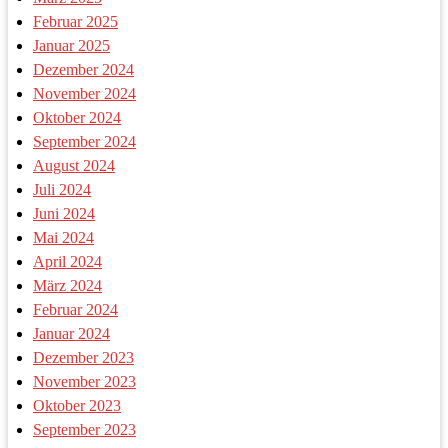
Februar 2025
Januar 2025
Dezember 2024
November 2024
Oktober 2024
September 2024
August 2024
Juli 2024
Juni 2024
Mai 2024
April 2024
März 2024
Februar 2024
Januar 2024
Dezember 2023
November 2023
Oktober 2023
September 2023