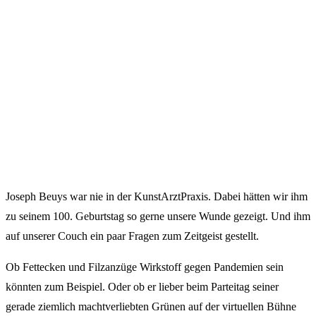
Joseph Beuys war nie in der KunstArztPraxis. Dabei hätten wir ihm
zu seinem 100. Geburtstag so gerne unsere Wunde gezeigt. Und ihm
auf unserer Couch ein paar Fragen zum Zeitgeist gestellt.
Ob Fettecken und Filzanzüge Wirkstoff gegen Pandemien sein
könnten zum Beispiel. Oder ob er lieber beim Parteitag seiner
gerade ziemlich machtverliebten Grünen auf der virtuellen Bühne