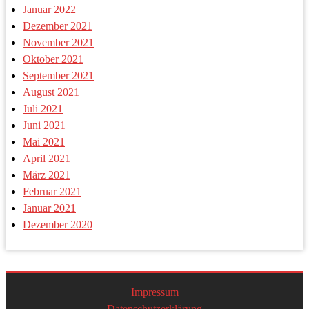
Januar 2022
Dezember 2021
November 2021
Oktober 2021
September 2021
August 2021
Juli 2021
Juni 2021
Mai 2021
April 2021
März 2021
Februar 2021
Januar 2021
Dezember 2020
Impressum
Datenschutzerklärung