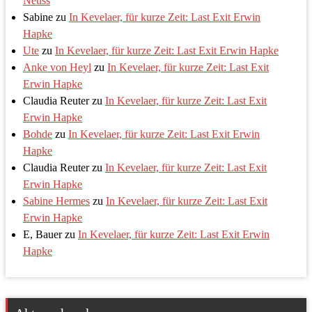
Neuss
Sabine
zu
In Kevelaer, für kurze Zeit: Last Exit Erwin
Hapke
Ute
zu
In Kevelaer, für kurze Zeit: Last Exit Erwin Hapke
Anke von Heyl
zu
In Kevelaer, für kurze Zeit: Last Exit
Erwin Hapke
Claudia Reuter
zu
In Kevelaer, für kurze Zeit: Last Exit
Erwin Hapke
Bohde
zu
In Kevelaer, für kurze Zeit: Last Exit Erwin
Hapke
Claudia Reuter
zu
In Kevelaer, für kurze Zeit: Last Exit
Erwin Hapke
Sabine Hermes
zu
In Kevelaer, für kurze Zeit: Last Exit
Erwin Hapke
E, Bauer
zu
In Kevelaer, für kurze Zeit: Last Exit Erwin
Hapke