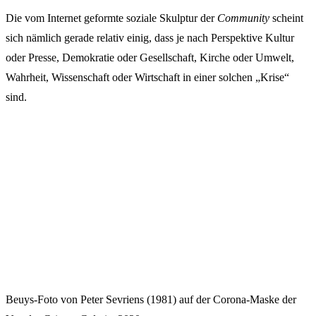
Die vom Internet geformte soziale Skulptur der
Community
scheint
sich nämlich gerade relativ einig, dass je nach Perspektive Kultur
oder Presse, Demokratie oder Gesellschaft, Kirche oder Umwelt,
Wahrheit, Wissenschaft oder Wirtschaft in einer solchen „Krise“
sind.
Beuys-Foto von Peter Sevriens (1981) auf der Corona-Maske der