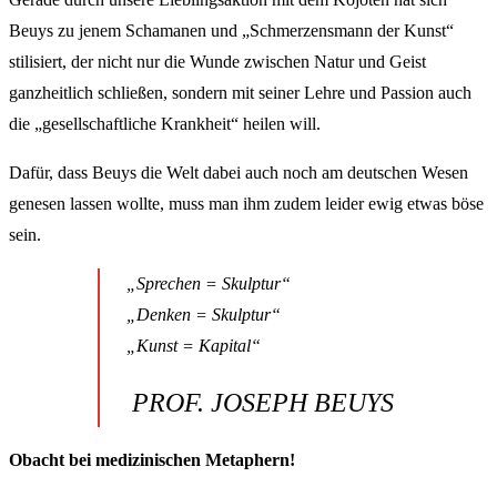
Beuys zu jenem Schamanen und „Schmerzensmann der Kunst“
stilisiert, der nicht nur die Wunde zwischen Natur und Geist
ganzheitlich schließen, sondern mit seiner Lehre und Passion auch
die „gesellschaftliche Krankheit“ heilen will.
Dafür, dass Beuys die Welt dabei auch noch am deutschen Wesen
genesen lassen wollte, muss man ihm zudem leider ewig etwas böse
sein.
„Sprechen = Skulptur“
„Denken = Skulptur“
„Kunst = Kapital“
PROF. JOSEPH BEUYS
Obacht bei medizinischen Metaphern!