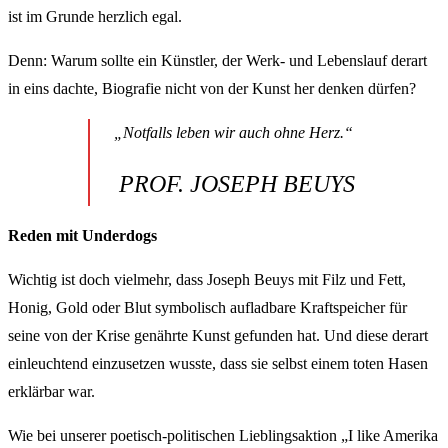
ist im Grunde herzlich egal.
Denn: Warum sollte ein Künstler, der Werk- und Lebenslauf derart
in eins dachte, Biografie nicht von der Kunst her denken dürfen?
„Notfalls leben wir auch ohne Herz.“
PROF. JOSEPH BEUYS
Reden mit Underdogs
Wichtig ist doch vielmehr, dass Joseph Beuys mit Filz und Fett,
Honig, Gold oder Blut symbolisch aufladbare Kraftspeicher für
seine von der Krise genährte Kunst gefunden hat. Und diese derart
einleuchtend einzusetzen wusste, dass sie selbst einem toten Hasen
erklärbar war.
Wie bei unserer poetisch-politischen Lieblingsaktion „I like Amerika