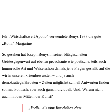
Für „Wirtschaftswert Apollo“ verwendete Beuys 1977 die gute
„Romi“-Margarine
So gesehen hat Joseph Beuys in seiner blitzgescheiten
Geistesgegenwart auf ebenso provokante wie poetische, teils auch
humorvolle Art und Weise schon damals jene Fragen gestellt, auf die
wir in unseren krisenbewussten
–
und ja auch
demokratiegefährdeten
–
Zeiten möglichst schnell Antworten finden
sollten. Politisch, aber auch ganz individuell. Und: Warum nicht
auch mit den Mitteln der Kunst?
„Wollen Sie eine Revolution ohne