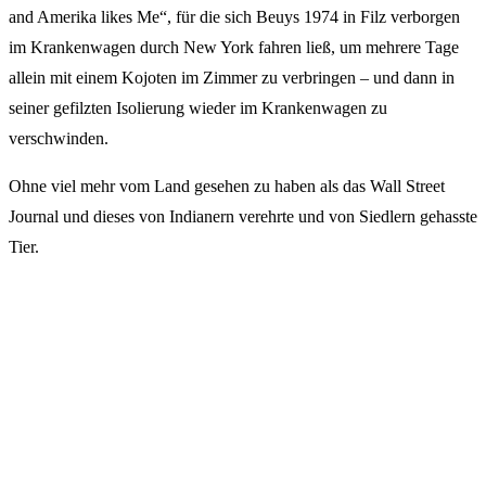
and Amerika likes Me“, für die sich Beuys 1974 in Filz verborgen
im Krankenwagen durch New York fahren ließ, um mehrere Tage
allein mit einem Kojoten im Zimmer zu verbringen – und dann in
seiner gefilzten Isolierung wieder im Krankenwagen zu
verschwinden.
Ohne viel mehr vom Land gesehen zu haben als das Wall Street
Journal und dieses von Indianern verehrte und von Siedlern gehasste
Tier.