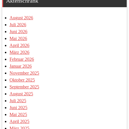
Aktenschrank
August 2026
Juli 2026
Juni 2026
Mai 2026
April 2026
März 2026
Februar 2026
Januar 2026
November 2025
Oktober 2025
September 2025
August 2025
Juli 2025
Juni 2025
Mai 2025
April 2025
März 2025