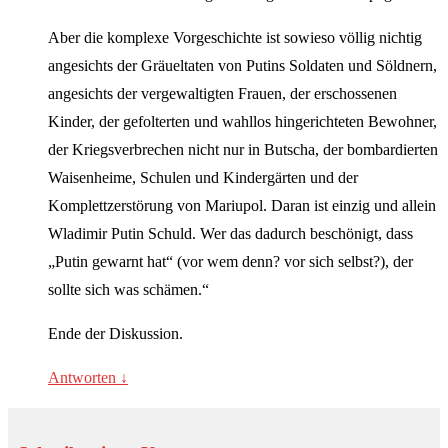
Aber die komplexe Vorgeschichte ist sowieso völlig nichtig
angesichts der Gräueltaten von Putins Soldaten und Söldnern,
angesichts der vergewaltigten Frauen, der erschossenen
Kinder, der gefolterten und wahllos hingerichteten Bewohner,
der Kriegsverbrechen nicht nur in Butscha, der bombardierten
Waisenheime, Schulen und Kindergärten und der
Komplettzerstörung von Mariupol. Daran ist einzig und allein
Wladimir Putin Schuld. Wer das dadurch beschönigt, dass
„Putin gewarnt hat“ (vor wem denn? vor sich selbst?), der
sollte sich was schämen.“
Ende der Diskussion.
Antworten
↓