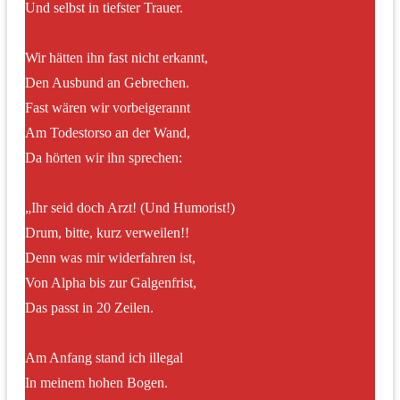
Und selbst in tiefster Trauer.
Wir hätten ihn fast nicht erkannt,
Den Ausbund an Gebrechen.
Fast wären wir vorbeigerannt
Am Todestorso an der Wand,
Da hörten wir ihn sprechen:
„Ihr seid doch Arzt! (Und Humorist!)
Drum, bitte, kurz verweilen!!
Denn was mir widerfahren ist,
Von Alpha bis zur Galgenfrist,
Das passt in 20 Zeilen.
Am Anfang stand ich illegal
In meinem hohen Bogen.