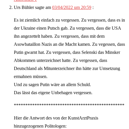
Urs Bühler
sagte am
03/04/2022 um 20:59
:
Es ist ziemlich einfach zu vergessen. Zu vergessen, dass es in
der Ukraine einen Putsch gab. Zu vergessen, dass die USA
ihn angezettelt haben. Zu vergessen, dass mit dem
Asowbataillon Nazis an die Macht kamen. Zu vegessen, dass
Putin gwarnt hat. Zu vergessen, dass Selenski das Minsker
Abkommen unterzeichnet hatte. Zu vergessen, dass
Deutschland als Mitunterzeichner ihn hätte zur Umsetzung
ermahnen müssen.
Und zu sagen Putin wäre an allem Schuld.
Das lässt das eigene Unbehagen vergessen.
************************************************
Hier die Antwort des von der KunstArztPraxis
hinzugezogenen Politologen: