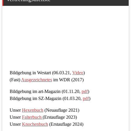
Bildgebung in Westart (06.03.21,
Video
)
(Fast)
Ausgezeichnetes
im WDR (2017)
Bildgebung im art-Magazin (01.11.20,
pdf
)
Bildgebung im SZ-Magazin (01.03.20,
pdf
)
Unser
Hexenbuch
(Neuauflage 2021)
Unser
Falterbuch
(Erstauflage 2023)
Unser
Knochenbuch
(Erstauflage 2024)