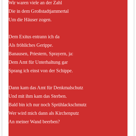
Wir waren viele an der Zahl
Die in dem Großstadtjammertal
Um die Häuser zogen.
Dem Exitus entrann ich da
Als fröhliches Gerippe.
Banausen, Priestern, Sprayern, ja:
Dem Amt für Unterhaltung gar
Sprang ich einst von der Schippe.
Dann kam das Amt für Denkmalschutz
Und mit ihm kam das Sterben.
Bald bin ich nur noch Sprühlackschmutz
Wer wird mich dann als Kirchenputz
An meiner Wand beerben?