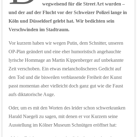
wegweisend für die Street Art wurden –
und der auf der Flucht vor der Schweizer Polizei lange in
Köln und Düsseldorf gelebt hat. Wir bedichten sein
Verschwinden im Stadtraum.
Vor kurzem haben wir wegen Putin, dem Schnitter, unseren
OP-Plan geändert und eine eher humoristisch angehauchte
lyrische Hommage an Martin Kippenberger auf unbekannte
Zeit verschoben. Ein etwas melancholischeres Gedicht auf
den Tod und die bisweilen verblassende Freiheit der Kunst
passt momentan aber vielleicht doch ganz gut wie die Faust
aufs diktatorische Auge.
Oder, um es mit den Worten des leider schon schwerkranken
Harald Naegeli zu sagen, mit denen er vor Kurzem seine
Ausstellung im Kölner Museum Schnütgen eröffnet hat: