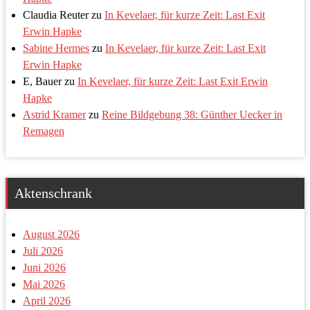
Claudia Reuter
zu
In Kevelaer, für kurze Zeit: Last Exit
Erwin Hapke
Sabine Hermes
zu
In Kevelaer, für kurze Zeit: Last Exit
Erwin Hapke
E, Bauer
zu
In Kevelaer, für kurze Zeit: Last Exit Erwin
Hapke
Astrid Kramer
zu
Reine Bildgebung 38: Günther Uecker in
Remagen
Aktenschrank
August 2026
Juli 2026
Juni 2026
Mai 2026
April 2026