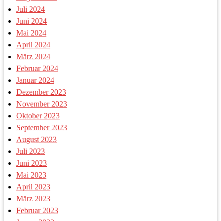
Juli 2024
Juni 2024
Mai 2024
April 2024
März 2024
Februar 2024
Januar 2024
Dezember 2023
November 2023
Oktober 2023
September 2023
August 2023
Juli 2023
Juni 2023
Mai 2023
April 2023
März 2023
Februar 2023