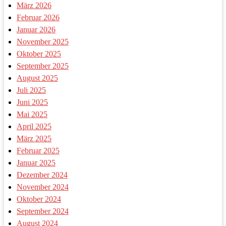
März 2026
Februar 2026
Januar 2026
November 2025
Oktober 2025
September 2025
August 2025
Juli 2025
Juni 2025
Mai 2025
April 2025
März 2025
Februar 2025
Januar 2025
Dezember 2024
November 2024
Oktober 2024
September 2024
August 2024