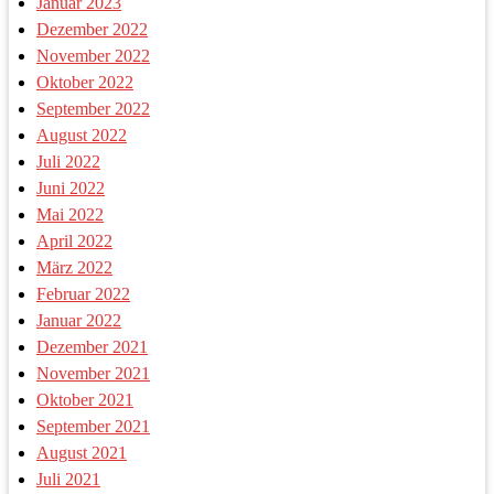
Januar 2023
Dezember 2022
November 2022
Oktober 2022
September 2022
August 2022
Juli 2022
Juni 2022
Mai 2022
April 2022
März 2022
Februar 2022
Januar 2022
Dezember 2021
November 2021
Oktober 2021
September 2021
August 2021
Juli 2021