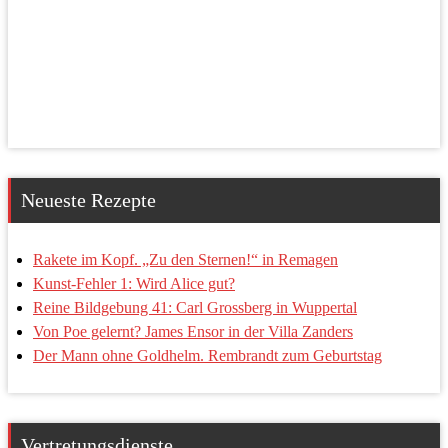
Neueste Rezepte
Rakete im Kopf. „Zu den Sternen!“ in Remagen
Kunst-Fehler 1: Wird Alice gut?
Reine Bildgebung 41: Carl Grossberg in Wuppertal
Von Poe gelernt? James Ensor in der Villa Zanders
Der Mann ohne Goldhelm. Rembrandt zum Geburtstag
Vertretungsdienste