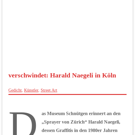
verschwindet: Harald Naegeli in Köln
Gedicht
,
Künstler
,
Street Art
D
as Museum Schnütgen erinnert an den
„Sprayer von Zürich“ Harald Naegeli,
dessen Graffitis in den 1980er Jahren