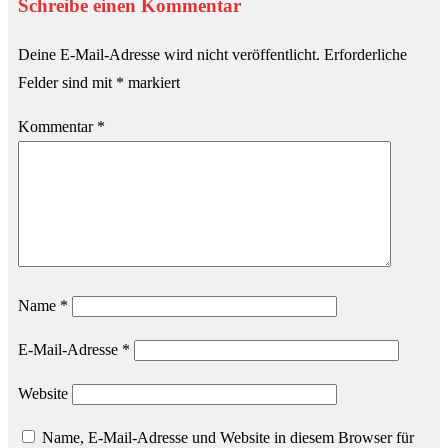
Schreibe einen Kommentar
Deine E-Mail-Adresse wird nicht veröffentlicht.
Erforderliche
Felder sind mit
*
markiert
Kommentar
*
Name
*
E-Mail-Adresse
*
Website
Name, E-Mail-Adresse und Website in diesem Browser für