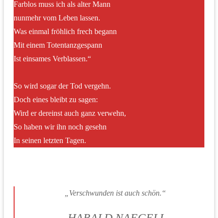
Farblos muss ich als alter Mann
nunmehr vom Leben lassen.
Was einmal fröhlich frech begann
Mit einem Totentanzgespann
Ist einsames Verblassen.“
So wird sogar der Tod vergehn.
Doch eines bleibt zu sagen:
Wird er dereinst auch ganz verwehn,
So haben wir ihn noch gesehn
In seinen letzten Tagen.
„Verschwunden ist auch schön.“