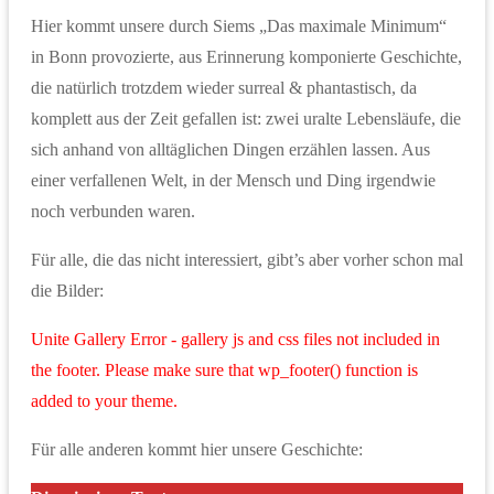
Hier kommt unsere durch Siems „Das maximale Minimum“
in Bonn provozierte, aus Erinnerung komponierte Geschichte,
die natürlich trotzdem wieder surreal & phantastisch, da
komplett aus der Zeit gefallen ist: zwei uralte Lebensläufe, die
sich anhand von alltäglichen Dingen erzählen lassen. Aus
einer verfallenen Welt, in der Mensch und Ding irgendwie
noch verbunden waren.
Für alle, die das nicht interessiert, gibt’s aber vorher schon mal
die Bilder:
Unite Gallery Error - gallery js and css files not included in
the footer. Please make sure that wp_footer() function is
added to your theme.
Für alle anderen kommt hier unsere Geschichte: