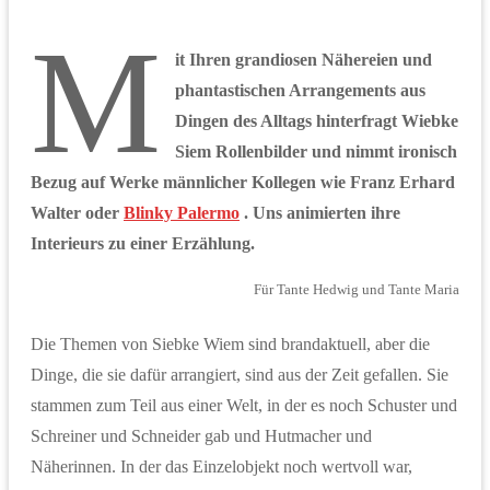
M
it Ihren grandiosen Nähereien und
phantastischen Arrangements aus
Dingen des Alltags hinterfragt Wiebke
Siem Rollenbilder und nimmt ironisch
Bezug auf Werke männlicher Kollegen wie Franz Erhard
Walter oder
Blinky Palermo
. Uns animierten ihre
Interieurs zu einer Erzählung.
Für Tante Hedwig und Tante Maria
Die Themen von Siebke Wiem sind brandaktuell, aber die
Dinge, die sie dafür arrangiert, sind aus der Zeit gefallen. Sie
stammen zum Teil aus einer Welt, in der es noch Schuster und
Schreiner und Schneider gab und Hutmacher und
Näherinnen. In der das Einzelobjekt noch wertvoll war,