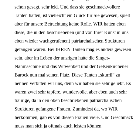
schon gesagt, sehr leid. Und dass sie geschmackvollere
Tanten hatten, ist vielleicht ein Glück für Sie gewesen, spielt
aber für unsere Betrachtung keine Rolle. WIR hatten eben
diese, die in den beschriebenen (und von Ihrer Kunst in uns
eben wieder wachgerufenen) patriarchalischen Strukturen
gefangen waren. Bei IHREN Tanten mag es anders gewesen
sein, aber im Leben der unsrigen hatte die Singer-
Nähmaschine und das Witwenbett und der Gelsenkirchener
Barock nun mal seinen Platz. Diese Tanten „skurril“ zu
nennen verbitten wir uns, denn wir haben sie sehr geliebt. Es
waren zwei sehr tapfere, wundervolle, aber eben auch sehr
traurige, da in den oben beschriebenen patriarchalischen
Strukturen gefangene Frauen. Zumindest da, wo WIR
herkommen, gab es von diesen Frauen viele. Und Geschmack
muss man sich ja oftmals auch leisten können.