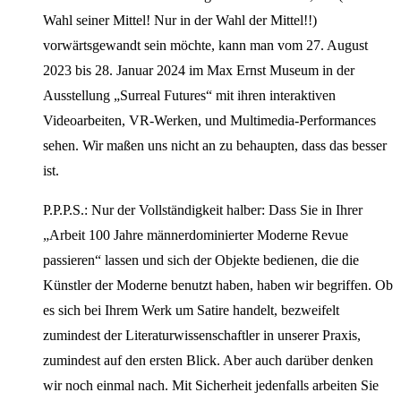
Wahl seiner Mittel! Nur in der Wahl der Mittel!!)
vorwärtsgewandt sein möchte, kann man vom 27. August
2023 bis 28. Januar 2024 im Max Ernst Museum in der
Ausstellung „Surreal Futures“ mit ihren interaktiven
Videoarbeiten, VR-Werken, und Multimedia-Performances
sehen. Wir maßen uns nicht an zu behaupten, dass das besser
ist.
P.P.P.S.: Nur der Vollständigkeit halber: Dass Sie in Ihrer
„Arbeit 100 Jahre männerdominierter Moderne Revue
passieren“ lassen und sich der Objekte bedienen, die die
Künstler der Moderne benutzt haben, haben wir begriffen. Ob
es sich bei Ihrem Werk um Satire handelt, bezweifelt
zumindest der Literaturwissenschaftler in unserer Praxis,
zumindest auf den ersten Blick. Aber auch darüber denken
wir noch einmal nach. Mit Sicherheit jedenfalls arbeiten Sie