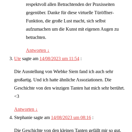
respektvoll allen Betrachtenden der Praxisseiten
gegenüber. Danke für diese virtuelle Türöffner-
Funktion, die große Lust macht, sich selbst
aufzumachen um die Kunst mit eigenen Augen zu
betrachten.
Antworten
↓
Ute
sagte am
14/08/2023 um 11:54
:
Die Ausstellung von Wiebke Siem fand ich auch sehr
großartig. Und ich hatte ähnliche Assoziationen. Die
Geschichte von den winzigen Tanten hat mich sehr berührt.
<3
Antworten
↓
Stephanie
sagte am
14/08/2023 um 08:16
:
Die Geschichte von den kleinen Tanten gefällt mir so gut.