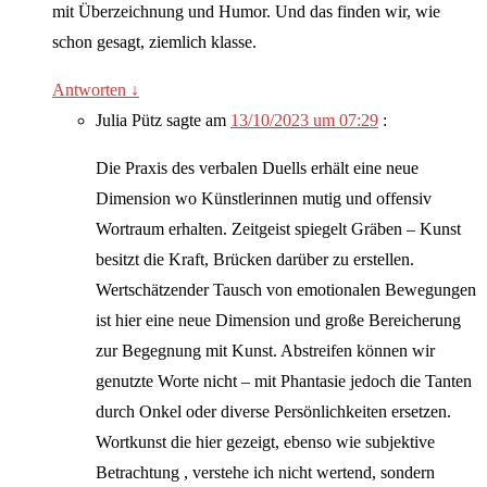
mit Überzeichnung und Humor. Und das finden wir, wie
schon gesagt, ziemlich klasse.
Antworten
↓
Julia Pütz
sagte am
13/10/2023 um 07:29
:
Die Praxis des verbalen Duells erhält eine neue
Dimension wo Künstlerinnen mutig und offensiv
Wortraum erhalten. Zeitgeist spiegelt Gräben – Kunst
besitzt die Kraft, Brücken darüber zu erstellen.
Wertschätzender Tausch von emotionalen Bewegungen
ist hier eine neue Dimension und große Bereicherung
zur Begegnung mit Kunst. Abstreifen können wir
genutzte Worte nicht – mit Phantasie jedoch die Tanten
durch Onkel oder diverse Persönlichkeiten ersetzen.
Wortkunst die hier gezeigt, ebenso wie subjektive
Betrachtung , verstehe ich nicht wertend, sondern