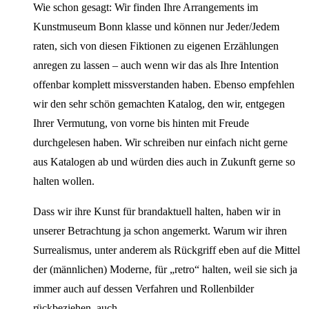
Wie schon gesagt: Wir finden Ihre Arrangements im
Kunstmuseum Bonn klasse und können nur Jeder/Jedem
raten, sich von diesen Fiktionen zu eigenen Erzählungen
anregen zu lassen – auch wenn wir das als Ihre Intention
offenbar komplett missverstanden haben. Ebenso empfehlen
wir den sehr schön gemachten Katalog, den wir, entgegen
Ihrer Vermutung, von vorne bis hinten mit Freude
durchgelesen haben. Wir schreiben nur einfach nicht gerne
aus Katalogen ab und würden dies auch in Zukunft gerne so
halten wollen.
Dass wir ihre Kunst für brandaktuell halten, haben wir in
unserer Betrachtung ja schon angemerkt. Warum wir ihren
Surrealismus, unter anderem als Rückgriff eben auf die Mittel
der (männlichen) Moderne, für „retro“ halten, weil sie sich ja
immer auch auf dessen Verfahren und Rollenbilder
rückbeziehen, auch.