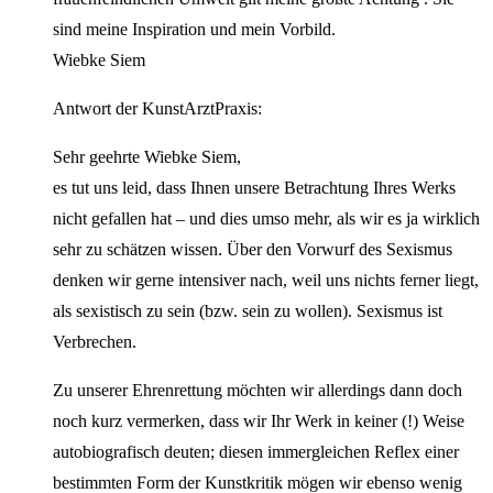
sind meine Inspiration und mein Vorbild.
Wiebke Siem
Antwort der KunstArztPraxis:
Sehr geehrte Wiebke Siem,
es tut uns leid, dass Ihnen unsere Betrachtung Ihres Werks
nicht gefallen hat – und dies umso mehr, als wir es ja wirklich
sehr zu schätzen wissen. Über den Vorwurf des Sexismus
denken wir gerne intensiver nach, weil uns nichts ferner liegt,
als sexistisch zu sein (bzw. sein zu wollen). Sexismus ist
Verbrechen.
Zu unserer Ehrenrettung möchten wir allerdings dann doch
noch kurz vermerken, dass wir Ihr Werk in keiner (!) Weise
autobiografisch deuten; diesen immergleichen Reflex einer
bestimmten Form der Kunstkritik mögen wir ebenso wenig