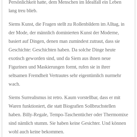
Persönlichkeit hatte, dem Menschen im Idealfall ein Leben
lang treu blieb.
Siems Kunst, die Fragen stellt zu Rollenbildern im Alltag, in
der Mode, der männlich dominierten Kunst der Moderne,
basiert auf Dingen, denen man zumindest zutraut, dass sie
Geschichte: Geschichten haben. Da solche Dinge heute
exotisch geworden sind, und da Siem aus ihnen neue
Figurinen und Maskierungen formt, rufen sie in ihrer
seltsamen Fremdheit Vertrautes sehr eigentümlich nurmehr
wach.
Siems Surrealismus ist retro. Kaum vorstellbar, dass er mit
Waren funktioniert, die statt Biografien Sollbruchstellen
haben. Billy-Regale, Tempo-Taschentücher oder Thermomixe
sind nämlich stumm. Sie haben keine Gesichter. Und können
wohl auch keine bekommen.