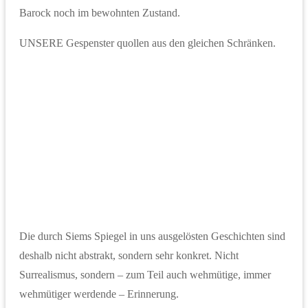
Barock noch im bewohnten Zustand.
UNSERE Gespenster quollen aus den gleichen Schränken.
Die durch Siems Spiegel in uns ausgelösten Geschichten sind
deshalb nicht abstrakt, sondern sehr konkret. Nicht
Surrealismus, sondern – zum Teil auch wehmütige, immer
wehmütiger werdende – Erinnerung.