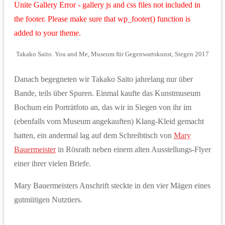
Unite Gallery Error - gallery js and css files not included in
the footer. Please make sure that wp_footer() function is
added to your theme.
Takako Saito. You and Me, Museum für Gegenwartskunst, Siegen 2017
Danach begegneten wir Takako Saito jahrelang nur über
Bande, teils über Spuren. Einmal kaufte das Kunstmuseum
Bochum ein Porträtfoto an, das wir in Siegen von ihr im
(ebenfalls vom Museum angekauften) Klang-Kleid gemacht
hatten, ein andermal lag auf dem Schreibtisch von
Mary
Bauermeister
in Rösrath neben einem alten Ausstellungs-Flyer
einer ihrer vielen Briefe.
Mary Bauermeisters Anschrift steckte in den vier Mägen eines
gutmütigen Nutztiers.