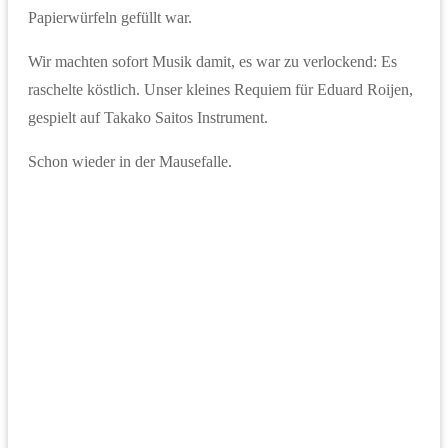
Papierwürfeln gefüllt war.
Wir machten sofort Musik damit, es war zu verlockend: Es
raschelte köstlich. Unser kleines Requiem für Eduard Roijen,
gespielt auf Takako Saitos Instrument.
Schon wieder in der Mausefalle.