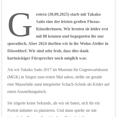
G
estern (30.09.2025) starb mit Takako
Saito eine der letzten großen Fluxus-
Künstlerinnen. Wir lernten sie leider erst
mit 88 kennen und begegneten ihr nur
sporadisch. Aber 2024 durften wir in ihr Wohn-Atelier in
Düsseldorf.
Wir sind sehr froh, dass dies dank
hartnäckiger Fürsprecher noch möglich war.
Als wir Takako Saito 2017 im Museum für Gegenwartskunst
(MGK) in Siegen zum ersten Mal sahen, stellte sie gerade
eine Mausefalle samt integrierter Schach-Schule als Köder auf
einen Ausstellungstisch.
Sie zögerte keine Sekunde, als wir sie baten, sich für ein
Porträt dahinter zu platzieren. Und dann spielte sie mit