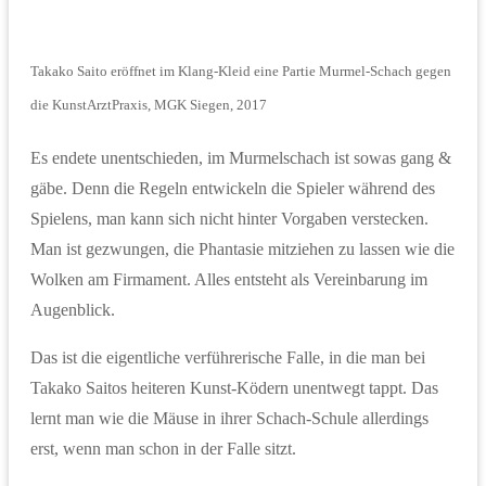
Takako Saito eröffnet im Klang-Kleid eine Partie Murmel-Schach gegen
die KunstArztPraxis, MGK Siegen, 2017
Es endete unentschieden, im Murmelschach ist sowas gang &
gäbe. Denn die Regeln entwickeln die Spieler während des
Spielens, man kann sich nicht hinter Vorgaben verstecken.
Man ist gezwungen, die Phantasie mitziehen zu lassen wie die
Wolken am Firmament. Alles entsteht als Vereinbarung im
Augenblick.
Das ist die eigentliche verführerische Falle, in die man bei
Takako Saitos heiteren Kunst-Ködern unentwegt tappt. Das
lernt man wie die Mäuse in ihrer Schach-Schule allerdings
erst, wenn man schon in der Falle sitzt.