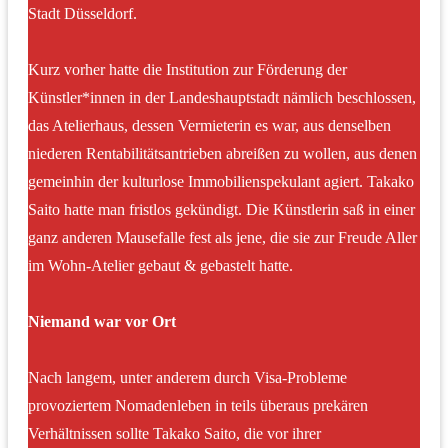
Stadt Düsseldorf.
Kurz vorher hatte die Institution zur Förderung der
Künstler*innen in der Landeshauptstadt nämlich beschlossen,
das Atelierhaus, dessen Vermieterin es war, aus denselben
niederen Rentabilitätsantrieben abreißen zu wollen, aus denen
gemeinhin der kulturlose Immobilienspekulant agiert. Takako
Saito hatte man fristlos gekündigt. Die Künstlerin saß in einer
ganz anderen Mausefalle fest als jene, die sie zur Freude Aller
im Wohn-Atelier gebaut & gebastelt hatte.
Niemand war vor Ort
Nach langem, unter anderem durch Visa-Probleme
provoziertem Nomadenleben in teils überaus prekären
Verhältnissen sollte Takako Saito, die vor ihrer