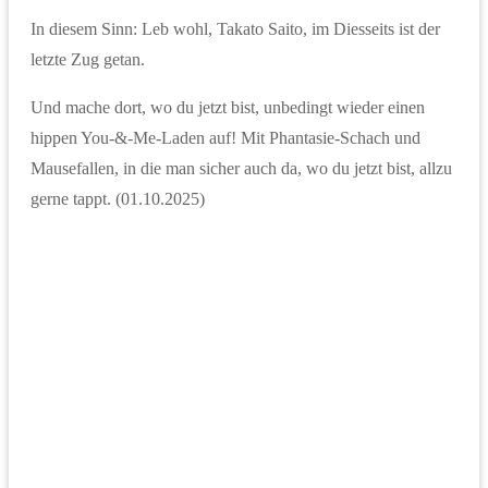
In diesem Sinn: Leb wohl, Takato Saito, im Diesseits ist der
letzte Zug getan.
Und mache dort, wo du jetzt bist, unbedingt wieder einen
hippen You-&-Me-Laden auf! Mit Phantasie-Schach und
Mausefallen, in die man sicher auch da, wo du jetzt bist, allzu
gerne tappt. (01.10.2025)