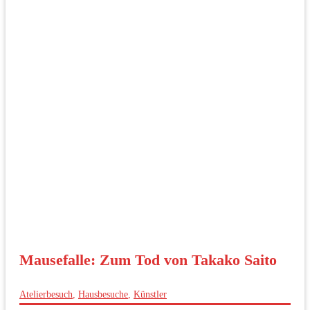
Mausefalle: Zum Tod von Takako Saito
Atelierbesuch
,
Hausbesuche
,
Künstler