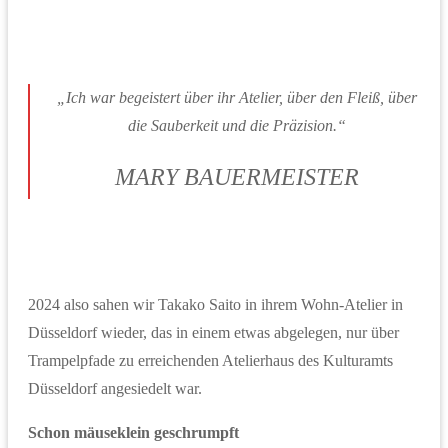
„Ich war begeistert über ihr Atelier, über den Fleiß, über
die Sauberkeit und die Präzision.“
MARY BAUERMEISTER
2024 also sahen wir Takako Saito in ihrem Wohn-Atelier in
Düsseldorf wieder, das in einem etwas abgelegen, nur über
Trampelpfade zu erreichenden Atelierhaus des Kulturamts
Düsseldorf angesiedelt war.
Schon mäuseklein geschrumpft