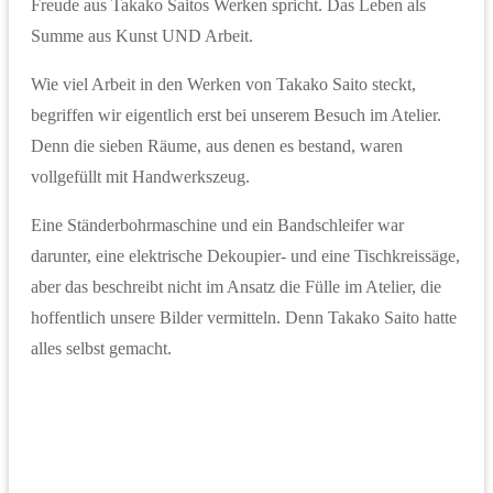
Freude aus Takako Saitos Werken spricht. Das Leben als
Summe aus Kunst UND Arbeit.
Wie viel Arbeit in den Werken von Takako Saito steckt,
begriffen wir eigentlich erst bei unserem Besuch im Atelier.
Denn die sieben Räume, aus denen es bestand, waren
vollgefüllt mit Handwerkszeug.
Eine Ständerbohrmaschine und ein Bandschleifer war
darunter, eine elektrische Dekoupier- und eine Tischkreissäge,
aber das beschreibt nicht im Ansatz die Fülle im Atelier, die
hoffentlich unsere Bilder vermitteln. Denn Takako Saito hatte
alles selbst gemacht.