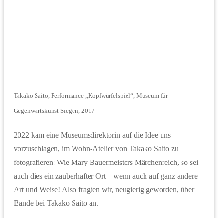
Takako Saito, Performance „Kopfwürfelspiel“, Museum für
Gegenwartskunst Siegen, 2017
2022 kam eine Museumsdirektorin auf die Idee uns
vorzuschlagen, im Wohn-Atelier von Takako Saito zu
fotografieren: Wie Mary Bauermeisters Märchenreich, so sei
auch dies ein zauberhafter Ort – wenn auch auf ganz andere
Art und Weise! Also fragten wir, neugierig geworden, über
Bande bei Takako Saito an.