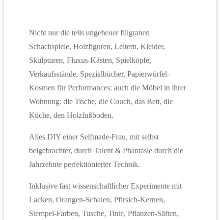
Nicht nur die teils ungeheuer filigranen
Schachspiele, Holzfiguren, Leitern, Kleider,
Skulpturen, Fluxus-Kästen, Spielköpfe,
Verkaufsstände, Spezialbücher, Papierwürfel-
Kosmen für Performances: auch die Möbel in ihrer
Wohnung: die Tische, die Couch, das Bett, die
Küche, den Holzfußboden.
Alles DIY einer Selfmade-Frau, mit selbst
beigebrachter, durch Talent & Phantasie durch die
Jahrzehnte perfektionierter Technik.
Inklusive fast wissenschaftlicher Experimente mit
Lacken, Orangen-Schalen, Pfirsich-Kernen,
Stempel-Farben, Tusche, Tinte, Pflanzen-Säften,