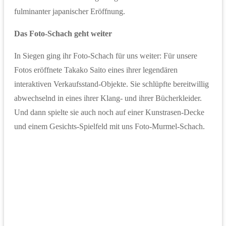
fulminanter japanischer Eröffnung.
Das Foto-Schach geht weiter
In Siegen ging ihr Foto-Schach für uns weiter: Für unsere
Fotos eröffnete Takako Saito eines ihrer legendären
interaktiven Verkaufsstand-Objekte. Sie schlüpfte bereitwillig
abwechselnd in eines ihrer Klang- und ihrer Bücherkleider.
Und dann spielte sie auch noch auf einer Kunstrasen-Decke
und einem Gesichts-Spielfeld mit uns Foto-Murmel-Schach.