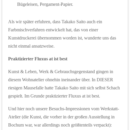
Bügeleisen, Pergament-Papier.
Als wir später erfuhren, dass Takako Saito auch ein
Farbmischverfahren entwickelt hat, das von einer
Kunstdruckerei übernommen worden ist, wunderte uns das
nicht einmal ansatzweise.
Praktizierter Fluxus at ist best
Kunst & Leben, Werk & Gebrauchsgegenstand gingen in
diesem Wohnatelier ohnehin ineinander über. In DIESER
riesigen Mausefalle hatte Takako Saito mit sich selbst Schach
gespielt. Im Grunde praktizierter Fluxus at ist best.
Und hier noch unsere Besuchs-Impressionen vom Werkstatt-
Atelier (die Kunst, die vorher in der großen Ausstellung in
Bochum war, war allerdings noch größtenteils verpackt):