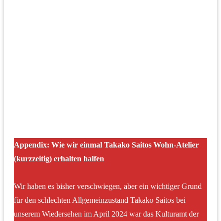
Appendix: Wie wir einmal Takako Saitos Wohn-Atelier
(kurzzeitig) erhalten halfen
Wir haben es bisher verschwiegen, aber ein wichtiger Grund
für den schlechten Allgemeinzustand Takako Saitos bei
unserem Wiedersehen im April 2024 war das Kulturamt der