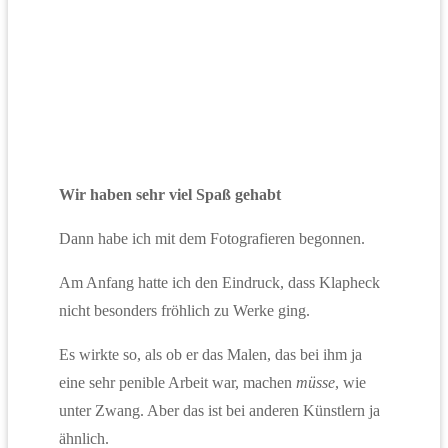
Wir haben sehr viel Spaß gehabt
Dann habe ich mit dem Fotografieren begonnen.
Am Anfang hatte ich den Eindruck, dass Klapheck
nicht besonders fröhlich zu Werke ging.
Es wirkte so, als ob er das Malen, das bei ihm ja
eine sehr penible Arbeit war, machen
müsse
, wie
unter Zwang. Aber das ist bei anderen Künstlern ja
ähnlich.