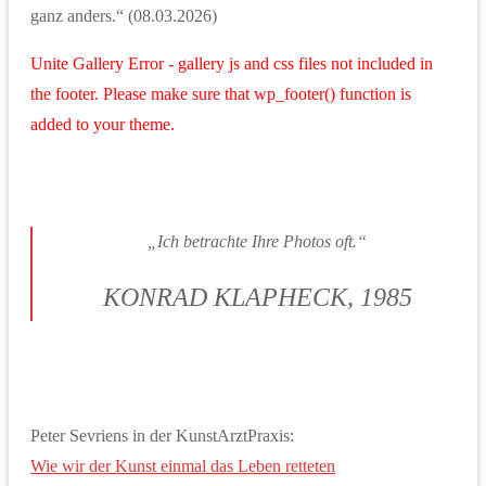
ganz anders.“ (08.03.2026)
Unite Gallery Error - gallery js and css files not included in
the footer. Please make sure that wp_footer() function is
added to your theme.
„Ich betrachte Ihre Photos oft.“
KONRAD KLAPHECK, 1985
Peter Sevriens in der KunstArztPraxis:
Wie wir der Kunst einmal das Leben retteten