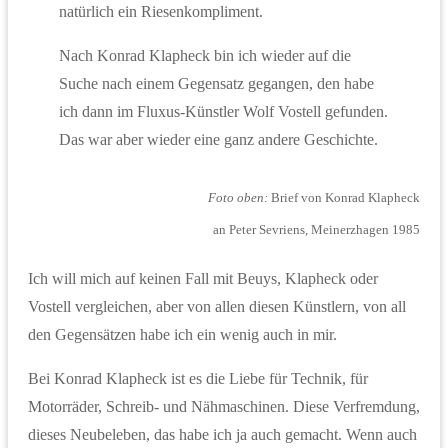
natürlich ein Riesenkompliment.
Nach Konrad Klapheck bin ich wieder auf die
Suche nach einem Gegensatz gegangen, den habe
ich dann im Fluxus-Künstler Wolf Vostell gefunden.
Das war aber wieder eine ganz andere Geschichte.
Foto oben:
Brief von Konrad Klapheck
an Peter Sevriens, Meinerzhagen 1985
Ich will mich auf keinen Fall mit Beuys, Klapheck oder
Vostell vergleichen, aber von allen diesen Künstlern, von all
den Gegensätzen habe ich ein wenig auch in mir.
Bei Konrad Klapheck ist es die Liebe für Technik, für
Motorräder, Schreib- und Nähmaschinen. Diese Verfremdung,
dieses Neubeleben, das habe ich ja auch gemacht. Wenn auch