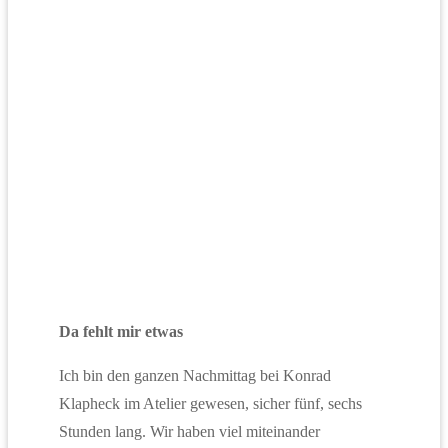
Da fehlt mir etwas
Ich bin den ganzen Nachmittag bei Konrad
Klapheck im Atelier gewesen, sicher fünf, sechs
Stunden lang. Wir haben viel miteinander