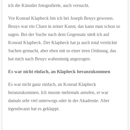
ich die Künstler fotografierte, auch versucht.
Vor Konrad Klapheck bin ich bei Joseph Beuys gewesen.
Beuys war ein Chaot in seiner Kunst, das kann man schon so
sagen. Bei der Suche nach dem Gegensatz stieß ich auf
Konrad Klapheck. Der Klapheck hat ja auch total verrückte
Sachen gemacht, aber eben mit so einer irren Ordnung, das
hat mich nach Beuys wahnsinnig angezogen.
Es war nicht einfach, an Klapheck heranzukommen
Es war nicht ganz einfach, an Konrad Klapheck
heranzukommen. Ich musste mehrmals anrufen, er war
damals sehr viel unterwegs oder in der Akademie. Aber
irgendwann hat es geklappt.