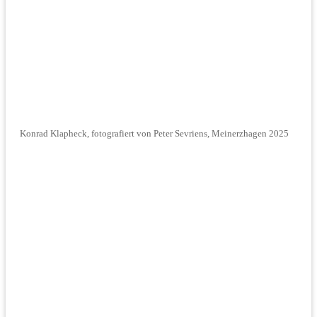
Konrad Klapheck, fotografiert von Peter Sevriens, Meinerzhagen 2025