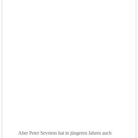
Aber Peter Sevriens hat in jüngeren Jahren auch