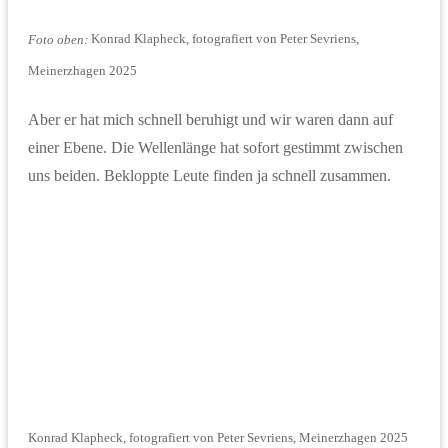
Foto oben:
Konrad Klapheck, fotografiert von Peter Sevriens,
Meinerzhagen 2025
Aber er hat mich schnell beruhigt und wir waren dann auf
einer Ebene. Die Wellenlänge hat sofort gestimmt zwischen
uns beiden. Bekloppte Leute finden ja schnell zusammen.
Konrad Klapheck, fotografiert von Peter Sevriens, Meinerzhagen 2025