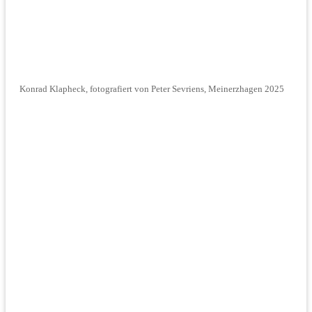
Konrad Klapheck, fotografiert von Peter Sevriens, Meinerzhagen 2025