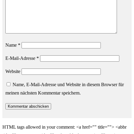
Name
*
E-Mail-Adresse
*
Website
Name, E-Mail-Adresse und Website in diesem Browser für
meinen nächsten Kommentar speichern.
HTML tags allowed in your comment: <a href="" title=""> <abbr