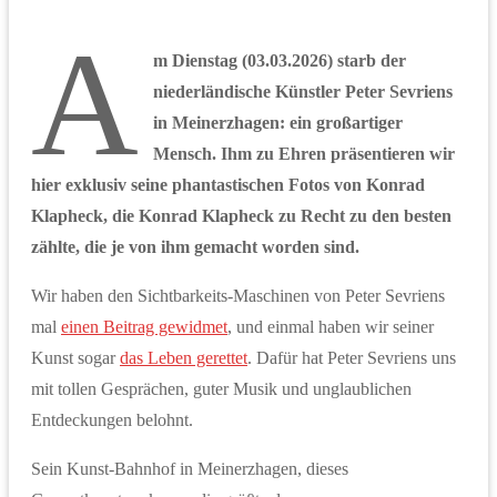
A
m Dienstag (03.03.2026) starb der
niederländische Künstler Peter Sevriens
in Meinerzhagen: ein großartiger
Mensch. Ihm zu Ehren präsentieren wir
hier exklusiv seine phantastischen Fotos von Konrad
Klapheck, die Konrad Klapheck zu Recht zu den besten
zählte, die je von ihm gemacht worden sind.
Wir haben den Sichtbarkeits-Maschinen von Peter Sevriens
mal
einen Beitrag gewidmet
, und einmal haben wir seiner
Kunst sogar
das Leben gerettet
. Dafür hat Peter Sevriens uns
mit tollen Gesprächen, guter Musik und unglaublichen
Entdeckungen belohnt.
Sein Kunst-Bahnhof in Meinerzhagen, dieses