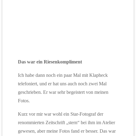
Das war ein Riesenkompliment
Ich habe dann noch ein paar Mal mit Klapheck
telefoniert, und er hat uns auch noch zwei Mal
geschrieben. Er war sehr begeistert von meinen
Fotos.
Kurz vor mir war wohl ein Star-Fotograf der
renommierten Zeitschrift „stern“ bei ihm im Atelier
gewesen, aber meine Fotos fand er besser. Das war