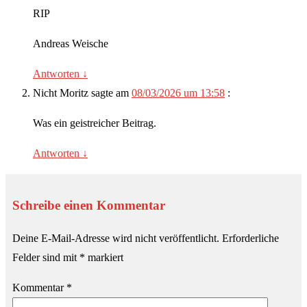
RIP
Andreas Weische
Antworten
↓
Nicht Moritz
sagte am
08/03/2026 um 13:58
:
Was ein geistreicher Beitrag.
Antworten
↓
Schreibe einen Kommentar
Deine E-Mail-Adresse wird nicht veröffentlicht.
Erforderliche
Felder sind mit
*
markiert
Kommentar
*