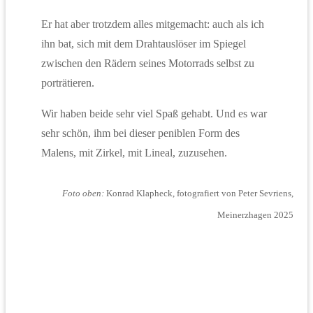
Er hat aber trotzdem alles mitgemacht: auch als ich
ihn bat, sich mit dem Drahtauslöser im Spiegel
zwischen den Rädern seines Motorrads selbst zu
porträtieren.
Wir haben beide sehr viel Spaß gehabt. Und es war
sehr schön, ihm bei dieser peniblen Form des
Malens, mit Zirkel, mit Lineal, zuzusehen.
Foto oben:
Konrad Klapheck, fotografiert von Peter Sevriens,
Meinerzhagen 2025