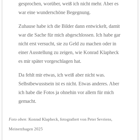
gesprochen, worüber, weiß ich nicht mehr. Aber es
war eine wunderschöne Begegnung.
Zuhause habe ich die Bilder dann entwickelt, damit
war die Sache für mich abgeschlossen. Ich habe gar
nicht erst versucht, sie zu Geld zu machen oder in
einer Ausstellung zu zeigen, wie Konrad Klapheck
es mir später vorgeschlagen hat.
Da fehlt mir etwas, ich weiß aber nicht was.
Selbstbewusstsein ist es nicht. Etwas anderes. Aber
ich habe die Fotos ja ohnehin vor allem für mich
gemacht.
Foto oben:
Konrad Klapheck, fotografiert von Peter Sevriens,
Meinerzhagen 2025