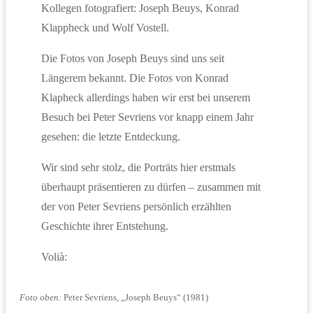
Kollegen fotografiert: Joseph Beuys, Konrad
Klappheck und Wolf Vostell.
Die Fotos von Joseph Beuys sind uns seit
Längerem bekannt. Die Fotos von Konrad
Klapheck allerdings haben wir erst bei unserem
Besuch bei Peter Sevriens vor knapp einem Jahr
gesehen: die letzte Entdeckung.
Wir sind sehr stolz, die Porträts hier erstmals
überhaupt präsentieren zu dürfen – zusammen mit
der von Peter Sevriens persönlich erzählten
Geschichte ihrer Entstehung.
Volià:
Foto oben:
Peter Sevriens, „Joseph Beuys“ (1981)