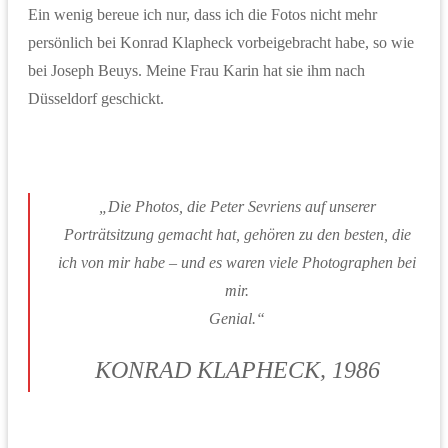
Ein wenig bereue ich nur, dass ich die Fotos nicht mehr
persönlich bei Konrad Klapheck vorbeigebracht habe, so wie
bei Joseph Beuys. Meine Frau Karin hat sie ihm nach
Düsseldorf geschickt.
„Die Photos, die Peter Sevriens auf unserer
Porträtsitzung gemacht hat, gehören zu den besten, die
ich von mir habe – und es waren viele Photographen bei
mir.
Genial.“
KONRAD KLAPHECK, 1986