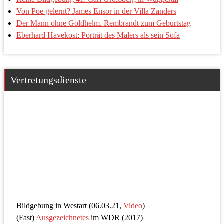
Von Poe gelernt? James Ensor in der Villa Zanders
Der Mann ohne Goldhelm. Rembrandt zum Geburtstag
Eberhard Havekost: Porträt des Malers als sein Sofa
Vertretungsdienste
Bildgebung in Westart (06.03.21,
Video
)
(Fast)
Ausgezeichnetes
im WDR (2017)