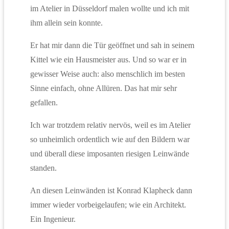
im Atelier in Düsseldorf malen wollte und ich mit
ihm allein sein konnte.
Er hat mir dann die Tür geöffnet und sah in seinem
Kittel wie ein Hausmeister aus. Und so war er in
gewisser Weise auch: also menschlich im besten
Sinne einfach, ohne Allüren. Das hat mir sehr
gefallen.
Ich war trotzdem relativ nervös, weil es im Atelier
so unheimlich ordentlich wie auf den Bildern war
und überall diese imposanten riesigen Leinwände
standen.
An diesen Leinwänden ist Konrad Klapheck dann
immer wieder vorbeigelaufen; wie ein Architekt.
Ein Ingenieur.