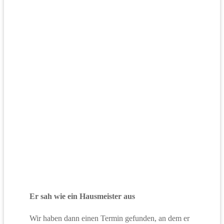
Er sah wie ein Hausmeister aus
Wir haben dann einen Termin gefunden, an dem er