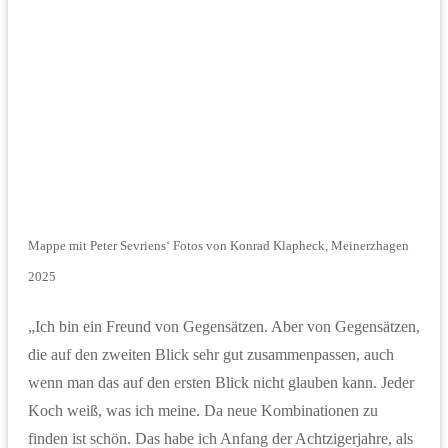
Mappe mit Peter Sevriens‘ Fotos von Konrad Klapheck, Meinerzhagen
2025
„Ich bin ein Freund von Gegensätzen. Aber von Gegensätzen,
die auf den zweiten Blick sehr gut zusammenpassen, auch
wenn man das auf den ersten Blick nicht glauben kann. Jeder
Koch weiß, was ich meine. Da neue Kombinationen zu
finden ist schön. Das habe ich Anfang der Achtzigerjahre, als