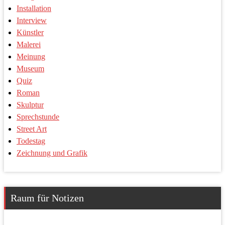
Installation
Interview
Künstler
Malerei
Meinung
Museum
Quiz
Roman
Skulptur
Sprechstunde
Street Art
Todestag
Zeichnung und Grafik
Raum für Notizen