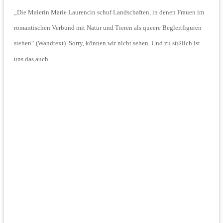
„Die Malerin Marie Laurencin schuf Landschaften, in denen Frauen im
romantischen Verbund mit Natur und Tieren als queere Begleitfiguren
stehen“ (Wandtext). Sorry, können wir nicht sehen. Und zu süßlich ist
uns das auch.