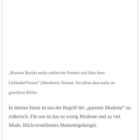
„Romain Brooks malte zahlreiche Porträts und Akte ihrer
Liebhaber*innen“ (Wandtext). Stimmt. Vor allem aber malte sie
grandiose Bilder.
In diesem Sinne ist uns der Begriff der „queeren Moderne“ zu
reißerisch. Für uns ist das zu wenig Moderne und zu viel
Mode. Blickverstellendes Marketingeltangel.