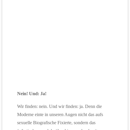
Nein! Und: Ja!
Wir finden: nein. Und wir finden: ja. Denn die
Moderne einte in unseren Augen nicht das aufs
sexuelle Biografische Fixierte, sondern das