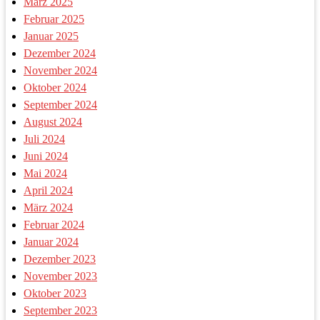
März 2025
Februar 2025
Januar 2025
Dezember 2024
November 2024
Oktober 2024
September 2024
August 2024
Juli 2024
Juni 2024
Mai 2024
April 2024
März 2024
Februar 2024
Januar 2024
Dezember 2023
November 2023
Oktober 2023
September 2023