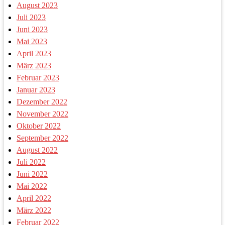
August 2023
Juli 2023
Juni 2023
Mai 2023
April 2023
März 2023
Februar 2023
Januar 2023
Dezember 2022
November 2022
Oktober 2022
September 2022
August 2022
Juli 2022
Juni 2022
Mai 2022
April 2022
März 2022
Februar 2022