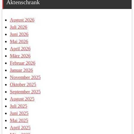
Aktenschrank
August 2026
Juli 2026
Juni 2026
Mai 2026
April 2026
März 2026
Februar 2026
Januar 2026
November 2025
Oktober 2025
September 2025
August 2025
Juli 2025
Juni 2025
Mai 2025
April 2025