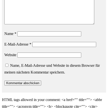
Name
*
E-Mail-Adresse
*
Website
Name, E-Mail-Adresse und Website in diesem Browser für
meinen nächsten Kommentar speichern.
HTML tags allowed in your comment: <a href="" title=""> <abbr
title=""> <acronym title=""> <b> <blockquote cite=""> <cite>