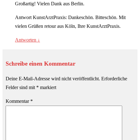
Großartig! Vielen Dank aus Berlin.
Antwort KunstArztPraxis: Dankeschön. Bitteschön. Mit
vielen Grüßen retour aus Köln, Ihre KunstArztPraxis.
Antworten
↓
Schreibe einen Kommentar
Deine E-Mail-Adresse wird nicht veröffentlicht.
Erforderliche
Felder sind mit
*
markiert
Kommentar
*