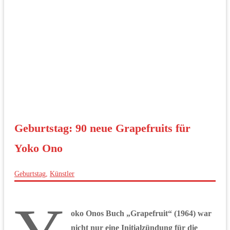
Geburtstag: 90 neue Grapefruits für
Yoko Ono
Geburtstag
,
Künstler
oko Onos Buch „Grapefruit“ (1964) war
nicht nur eine Initialzündung für die