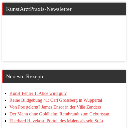
KunstArztPraxis-Newsletter
Neueste Rezepte
Kunst-Fehler 1: Alice wird gut?
Reine Bildgebung 41: Carl Grossberg in Wuppertal
Von Poe gelernt? James Ensor in der Villa Zanders
Der Mann ohne Goldhelm. Rembrandt zum Geburtstag
Eberhard Havekost: Porträt des Malers als sein Sofa