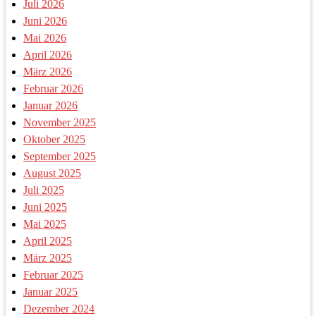
Juli 2026
Juni 2026
Mai 2026
April 2026
März 2026
Februar 2026
Januar 2026
November 2025
Oktober 2025
September 2025
August 2025
Juli 2025
Juni 2025
Mai 2025
April 2025
März 2025
Februar 2025
Januar 2025
Dezember 2024