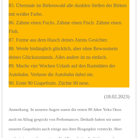
85. Übermale im Birkenwald alle dunklen Stellen der Birken
mit weißer Farbe.
86. Zähme einen Fuchs. Zähme einen Fisch. Zähme einen
Floh.
87. Forme aus dem Hauch deines Atems Gesichter.
88. Werde hinlänglich glücklich, aber ohne Bewusstsein
deines Glückszustands. Alles andere ist zu einfach.
89. Mache vier Wochen Urlaub auf den Raststätten der
Autobahn. Verlasse die Autobahn dabei nie.
90. Ernte 90 Grapefruits. Züchte 90 neue.
(18.02.2023)
Anmerkung: In unseren Augen waren die ersten 90 Jahre Yoko Onos
auch im Alltag gespickt von Performances. Deshalb haben wir unter
unseren Grapefruits auch einige aus ihrer Biographie versteckt. Aber