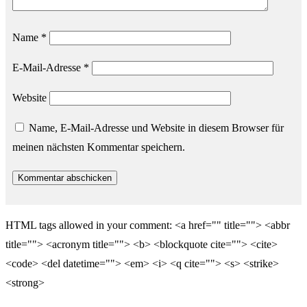
Name
*
E-Mail-Adresse
*
Website
Name, E-Mail-Adresse und Website in diesem Browser für
meinen nächsten Kommentar speichern.
HTML tags allowed in your comment: <a href="" title=""> <abbr
title=""> <acronym title=""> <b> <blockquote cite=""> <cite>
<code> <del datetime=""> <em> <i> <q cite=""> <s> <strike>
<strong>