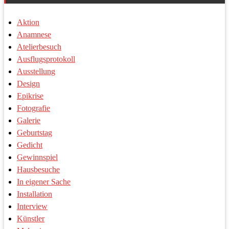
Aktion
Anamnese
Atelierbesuch
Ausflugsprotokoll
Ausstellung
Design
Epikrise
Fotografie
Galerie
Geburtstag
Gedicht
Gewinnspiel
Hausbesuche
In eigener Sache
Installation
Interview
Künstler