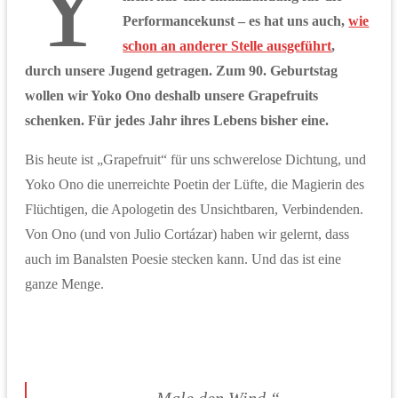
Y
Performancekunst – es hat uns auch,
wie
schon an anderer Stelle ausgeführt
,
durch unsere Jugend getragen. Zum 90. Geburtstag
wollen wir Yoko Ono deshalb unsere Grapefruits
schenken. Für jedes Jahr ihres Lebens bisher eine.
Bis heute ist „Grapefruit“ für uns schwerelose Dichtung, und
Yoko Ono die unerreichte Poetin der Lüfte, die Magierin des
Flüchtigen, die Apologetin des Unsichtbaren, Verbindenden.
Von Ono (und von Julio Cortázar) haben wir gelernt, dass
auch im Banalsten Poesie stecken kann. Und das ist eine
ganze Menge.