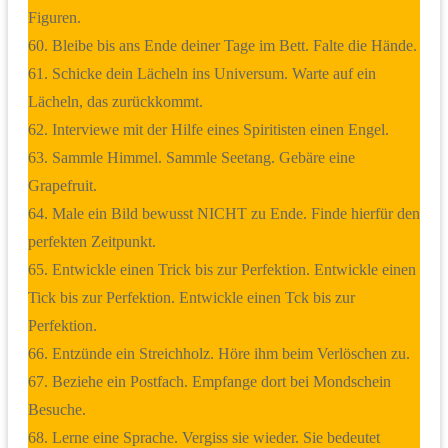
Figuren.
60. Bleibe bis ans Ende deiner Tage im Bett. Falte die Hände.
61. Schicke dein Lächeln ins Universum. Warte auf ein
Lächeln, das zurückkommt.
62. Interviewe mit der Hilfe eines Spiritisten einen Engel.
63. Sammle Himmel. Sammle Seetang. Gebäre eine
Grapefruit.
64. Male ein Bild bewusst NICHT zu Ende. Finde hierfür den
perfekten Zeitpunkt.
65. Entwickle einen Trick bis zur Perfektion. Entwickle einen
Tick bis zur Perfektion. Entwickle einen Tck bis zur
Perfektion.
66. Entzünde ein Streichholz. Höre ihm beim Verlöschen zu.
67. Beziehe ein Postfach. Empfange dort bei Mondschein
Besuche.
68. Lerne eine Sprache. Vergiss sie wieder. Sie bedeutet