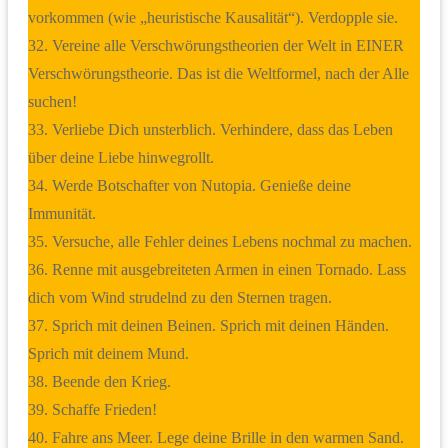
vorkommen (wie „heuristische Kausalität“). Verdopple sie.
32. Vereine alle Verschwörungstheorien der Welt in EINER
Verschwörungstheorie. Das ist die Weltformel, nach der Alle
suchen!
33. Verliebe Dich unsterblich. Verhindere, dass das Leben
über deine Liebe hinwegrollt.
34. Werde Botschafter von Nutopia. Genieße deine
Immunität.
35. Versuche, alle Fehler deines Lebens nochmal zu machen.
36. Renne mit ausgebreiteten Armen in einen Tornado. Lass
dich vom Wind strudelnd zu den Sternen tragen.
37. Sprich mit deinen Beinen. Sprich mit deinen Händen.
Sprich mit deinem Mund.
38. Beende den Krieg.
39. Schaffe Frieden!
40. Fahre ans Meer. Lege deine Brille in den warmen Sand.