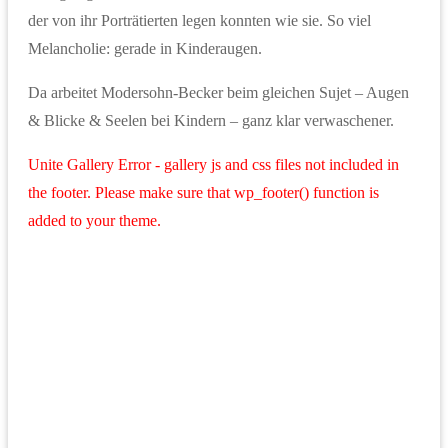
der von ihr Porträtierten legen konnten wie sie. So viel
Melancholie: gerade in Kinderaugen.
Da arbeitet Modersohn-Becker beim gleichen Sujet – Augen
& Blicke & Seelen bei Kindern – ganz klar verwaschener.
Unite Gallery Error - gallery js and css files not included in
the footer. Please make sure that wp_footer() function is
added to your theme.