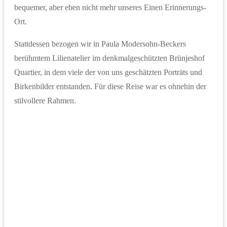
bequemer, aber eben nicht mehr unseres Einen Erinnerungs-
Ort.
Stattdessen bezogen wir in Paula Modersohn-Beckers
berühmtem Lilienatelier im denkmalgeschützten Brünjeshof
Quartier, in dem viele der von uns geschätzten Porträts und
Birkenbilder entstanden. Für diese Reise war es ohnehin der
stilvollere Rahmen.