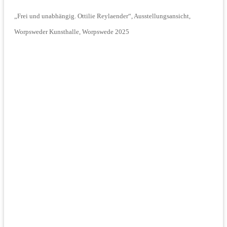
„Frei und unabhängig. Ottilie Reylaender“, Ausstellungsansicht,
Worpsweder Kunsthalle, Worpswede 2025