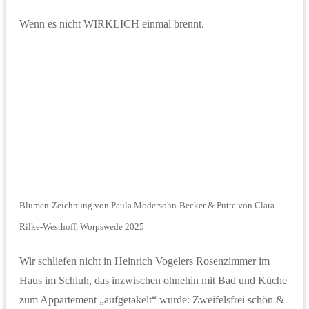
Wenn es nicht WIRKLICH einmal brennt.
Blumen-Zeichnung von Paula Modersohn-Becker & Putte von Clara
Rilke-Westhoff, Worpswede 2025
Wir schliefen nicht in Heinrich Vogelers Rosenzimmer im
Haus im Schluh, das inzwischen ohnehin mit Bad und Küche
zum Appartement „aufgetakelt“ wurde: Zweifelsfrei schön &