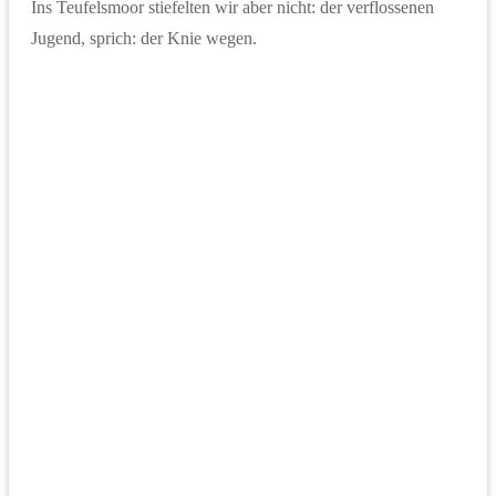
Ins Teufelsmoor stiefelten wir aber nicht: der verflossenen
Jugend, sprich: der Knie wegen.