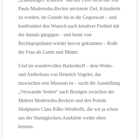
Paula Modersohn-Becker anvisierte Ziel, Künstlerin
zu werden, im Grunde bis in die Gegenwart – und
konfrontiert den Wunsch nach kreativer Freiheit mit
der damals gängigen – und heute von
Rechtspopulisten wieder hervor gekramten – Rolle
der Frau als Gattin und Mutter.
Und im wundervollen Barkenhoff – dem Wohn-
und Atelierhaus von Heinrich Vogeler, das
inzwischen sein Museum ist – sucht die Ausstellung
„Verwandte Seelen“ nach Bezügen zwischen der
Malerei Modersohn-Beckers und den Porträt-
Skulpturen Clara Rilke-Westhoffs, die wir ja schon
aus der Sturmglocken-Anekdote weiter oben
kennen.