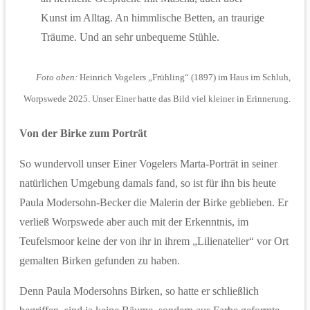
Kunst im Alltag. An himmlische Betten, an traurige
Träume. Und an sehr unbequeme Stühle.
Foto oben:
Heinrich Vogelers „Frühling“ (1897) im Haus im Schluh,
Worpswede 2025. Unser Einer hatte das Bild viel kleiner in Erinnerung.
Von der Birke zum Porträt
So wundervoll unser Einer Vogelers Marta-Porträt in seiner
natürlichen Umgebung damals fand, so ist für ihn bis heute
Paula Modersohn-Becker die Malerin der Birke geblieben. Er
verließ Worpswede aber auch mit der Erkenntnis, im
Teufelsmoor keine der von ihr in ihrem „Lilienatelier“ vor Ort
gemalten Birken gefunden zu haben.
Denn Paula Modersohns Birken, so hatte er schließlich