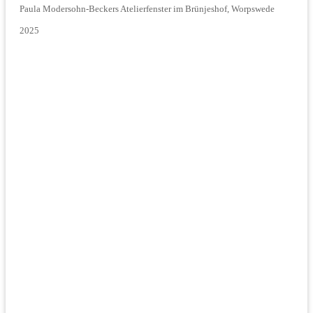
Paula Modersohn-Beckers Atelierfenster im Brünjeshof, Worpswede
2025