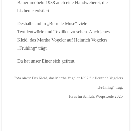
Bauernmöbeln 1938 auch eine Handweberei, die
bis heute existiert.
Deshalb sind in „Befreite Muse“ viele
Textilentwürfe und Textilien zu sehen. Auch jenes
Kleid, das Martha Vogeler auf Heinrich Vogelers
„Frühling“ trägt.
Da hat unser Einer sich gefreut.
Foto oben:
Das Kleid, das Martha Vogeler 1897 für Heinrich Vogelers
„Frühling“ trug,
Haus im Schluh, Worpswede 2025