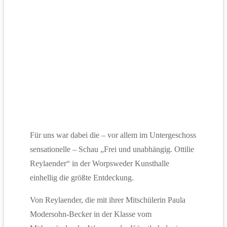
Für uns war dabei die – vor allem im Untergeschoss
sensationelle – Schau „Frei und unabhängig. Ottilie
Reylaender“ in der Worpsweder Kunsthalle
einhellig die größte Entdeckung.
Von Reylaender, die mit ihrer Mitschülerin Paula
Modersohn-Becker in der Klasse vom