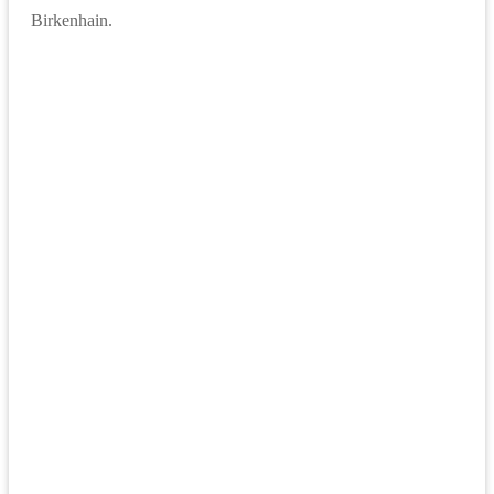
Birkenhain.