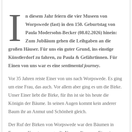
I
n diesem Jahr feiern die vier Museen von
Worpswede (fast) in den 150. Geburtstag von
Paula Modersohn-Becker (08.02.2026) hinein:
Zum Jubiläum gehen die Leihgaben an die
großen Häuser. Für uns ein guter Grund, ins einstige
Künstlerdorf zu fahren, zu Paula & Gefährtinnen. Für
Einen von uns war es eine
sentimental journey
.
Vor 35 Jahren reiste Einer von uns nach Worpswede. Es ging
um eine Frau, das auch. Vor allem aber ging es um die Birke.
Unser Einer liebt die Birke, für ihn ist sie bis heute die
Königin der Bäume. In seinen Augen kommt kein anderer
Baum ihr an Anmut und Schönheit gleich.
Der Ruf der Birken von Worpswede war den Bäumen in