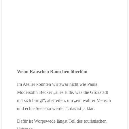
Wenn Rauschen Rauschen übertönt
Im Atelier konnten wir zwar nicht wie Paula
Modersohn-Becker „alles Eitle, was die Großstadt
mit sich bringt“, abstreifen, um „ein wahrer Mensch
und echte Seele zu werden“, das ist ja klar:
Dafür ist Worpswede längst Teil des touristischen