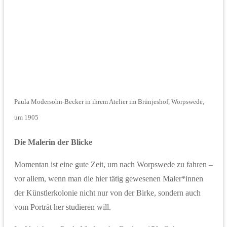
Paula Modersohn-Becker in ihrem Atelier im Brünjeshof, Worpswede,
um 1905
Die Malerin der Blicke
Momentan ist eine gute Zeit, um nach Worpswede zu fahren –
vor allem, wenn man die hier tätig gewesenen Maler*innen
der Künstlerkolonie nicht nur von der Birke, sondern auch
vom Porträt her studieren will.