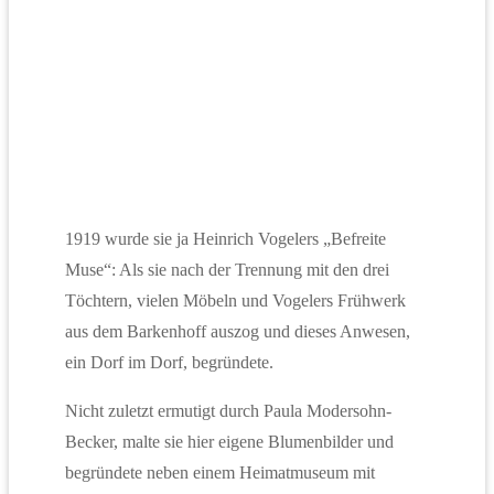
1919 wurde sie ja Heinrich Vogelers „Befreite
Muse“: Als sie nach der Trennung mit den drei
Töchtern, vielen Möbeln und Vogelers Frühwerk
aus dem Barkenhoff auszog und dieses Anwesen,
ein Dorf im Dorf, begründete.
Nicht zuletzt ermutigt durch Paula Modersohn-
Becker, malte sie hier eigene Blumenbilder und
begründete neben einem Heimatmuseum mit