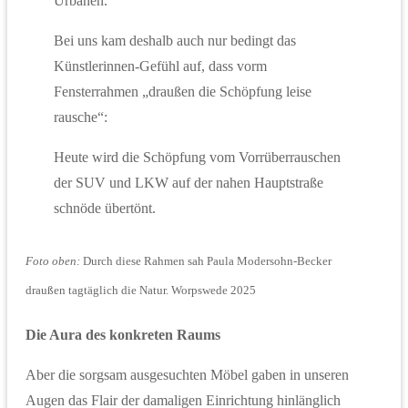
Urbanen.
Bei uns kam deshalb auch nur bedingt das
Künstlerinnen-Gefühl auf, dass vorm
Fensterrahmen „draußen die Schöpfung leise
rausche“:
Heute wird die Schöpfung vom Vorrüberrauschen
der SUV und LKW auf der nahen Hauptstraße
schnöde übertönt.
Foto oben:
Durch diese Rahmen sah Paula Modersohn-Becker
draußen tagtäglich die Natur. Worpswede 2025
Die Aura des konkreten Raums
Aber die sorgsam ausgesuchten Möbel gaben in unseren
Augen das Flair der damaligen Einrichtung hinlänglich