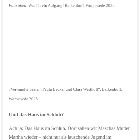
Foto oben:
Was für ein Aufgang! Barkenhoff, Worpswede 2025
„Verwandte Seelen. Paula Becker und Clara Westhoff“, Barkenhoff,
Worpswede 2025
Und das Haus im Schluh?
Ach ja: Das Haus im Schluh. Dort sahen wir Maschas Mutter
Martha wieder – nicht nur als lauschende Jugend im