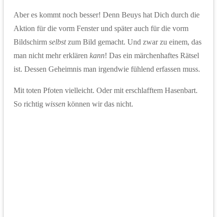
Aber es kommt noch besser! Denn Beuys hat Dich durch die
Aktion für die vorm Fenster und später auch für die vorm
Bildschirm
selbst
zum Bild gemacht. Und zwar zu einem, das
man nicht mehr erklären
kann
! Das ein märchenhaftes Rätsel
ist. Dessen Geheimnis man irgendwie fühlend erfassen muss.
Mit toten Pfoten vielleicht. Oder mit erschlafftem Hasenbart.
So richtig
wissen
können wir das nicht.