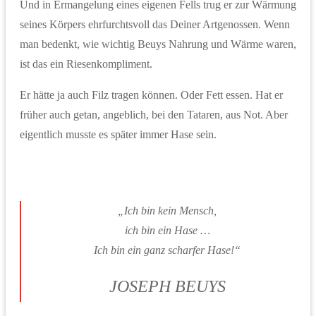
Und in Ermangelung eines eigenen Fells trug er zur Wärmung
seines Körpers ehrfurchtsvoll das Deiner Artgenossen. Wenn
man bedenkt, wie wichtig Beuys Nahrung und Wärme waren,
ist das ein Riesenkompliment.
Er hätte ja auch Filz tragen können. Oder Fett essen. Hat er
früher auch getan, angeblich, bei den Tataren, aus Not. Aber
eigentlich musste es später immer Hase sein.
„Ich bin kein Mensch,
ich bin ein Hase …
Ich bin ein ganz scharfer Hase!“
JOSEPH BEUYS