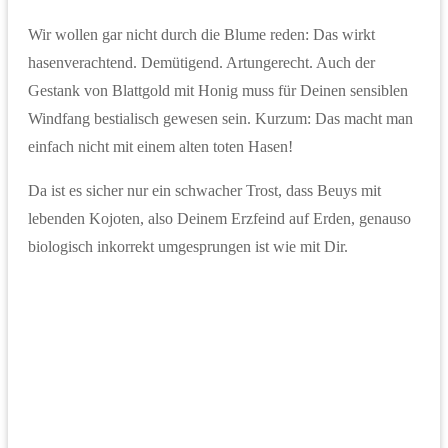
Wir wollen gar nicht durch die Blume reden: Das wirkt
hasenverachtend. Demütigend. Artungerecht. Auch der
Gestank von Blattgold mit Honig muss für Deinen sensiblen
Windfang bestialisch gewesen sein. Kurzum: Das macht man
einfach nicht mit einem alten toten Hasen!
Da ist es sicher nur ein schwacher Trost, dass Beuys mit
lebenden Kojoten, also Deinem Erzfeind auf Erden, genauso
biologisch inkorrekt umgesprungen ist wie mit Dir.