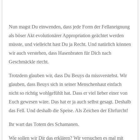
Nun magst Du einwenden, dass jede Form der Fellaneignung
als böser Akt evolutionärer Appropriation geächtet werden
müsste, und vielleicht hast Du ja Recht. Und natürlich können
wir auch verstehen, dass Hasenbraten für Dich nach
Geschmäckle riecht.
Trotzdem glauben wir, dass Du Beuys da missverstehst. Wir
glauben, dass Beuys sich in seiner Menschenhaut einfach
nicht so richtig wohlgefühlt hat. Dass er viel lieber einer von
Euch gewesen wäre. Das hat er ja auch selbst gesagt. Deshalb
das Fell. Und deshalb die Speise. Als Zeichen der Ehrfurcht!
Ihr wart das Totem des Schamanen.
Wie sollen wir Dir das erklären? Wir versuchen es mal mit