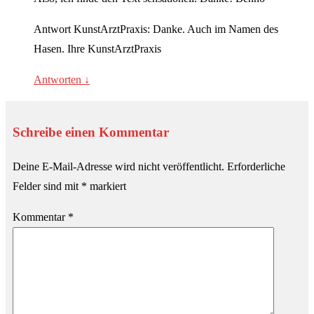
Antwort KunstArztPraxis: Danke. Auch im Namen des
Hasen. Ihre KunstArztPraxis
Antworten
↓
Schreibe einen Kommentar
Deine E-Mail-Adresse wird nicht veröffentlicht.
Erforderliche
Felder sind mit
*
markiert
Kommentar
*