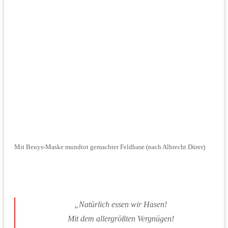
Mit Beuys-Maske mundtot gemachter Feldhase (nach Albrecht Dürer)
„Natürlich essen wir Hasen!
Mit dem allergrößten Vergnügen!