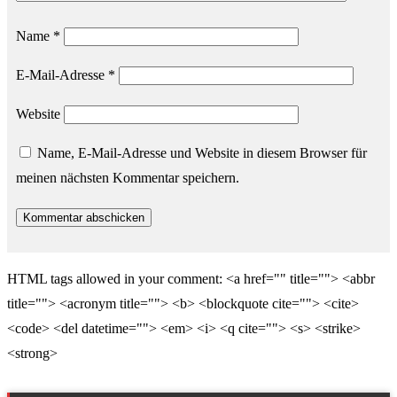
Name
*
E-Mail-Adresse
*
Website
Name, E-Mail-Adresse und Website in diesem Browser für
meinen nächsten Kommentar speichern.
HTML tags allowed in your comment: <a href="" title=""> <abbr
title=""> <acronym title=""> <b> <blockquote cite=""> <cite>
<code> <del datetime=""> <em> <i> <q cite=""> <s> <strike>
<strong>