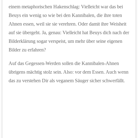
einem metaphorischen Hakenschlag: Vielleicht war das bei
Beuys ein wenig so wie bei den Kannibalen, die ihre toten
Ahnen essen, weil sie sie verehren. Oder damit ihre Weisheit
auf sie übergeht. Ja, genau: Vielleicht hat Beuys dich nach der
Bilderklärung sogar verspeist, um mehr über seine eigenen
Bilder zu erfahren?
Auf das Gegessen-Werden sollen die Kannibalen-Ahnen
übrigens mächtig stolz sein. Also: vor dem Essen. Auch wenn
das zu verstehen Dir als veganem Säuger sicher schwerfällt.