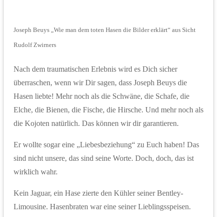
Joseph Beuys „Wie man dem toten Hasen die Bilder erklärt“ aus Sicht
Rudolf Zwirners
Nach dem traumatischen Erlebnis wird es Dich sicher
überraschen, wenn wir Dir sagen, dass Joseph Beuys die
Hasen liebte! Mehr noch als die Schwäne, die Schafe, die
Elche, die Bienen, die Fische, die Hirsche. Und mehr noch als
die Kojoten natürlich. Das können wir dir garantieren.
Er wollte sogar eine „Liebesbeziehung“ zu Euch haben! Das
sind nicht unsere, das sind seine Worte. Doch, doch, das ist
wirklich wahr.
Kein Jaguar, ein Hase zierte den Kühler seiner Bentley-
Limousine. Hasenbraten war eine seiner Lieblingsspeisen.