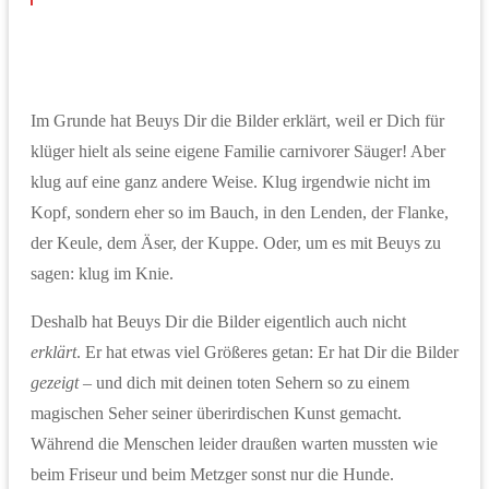
Im Grunde hat Beuys Dir die Bilder erklärt, weil er Dich für
klüger hielt als seine eigene Familie carnivorer Säuger! Aber
klug auf eine ganz andere Weise. Klug irgendwie nicht im
Kopf, sondern eher so im Bauch, in den Lenden, der Flanke,
der Keule, dem Äser, der Kuppe. Oder, um es mit Beuys zu
sagen: klug im Knie.
Deshalb hat Beuys Dir die Bilder eigentlich auch nicht
erklärt
. Er hat etwas viel Größeres getan: Er hat Dir die Bilder
gezeigt
– und dich mit deinen toten Sehern so zu einem
magischen Seher seiner überirdischen Kunst gemacht.
Während die Menschen leider draußen warten mussten wie
beim Friseur und beim Metzger sonst nur die Hunde.