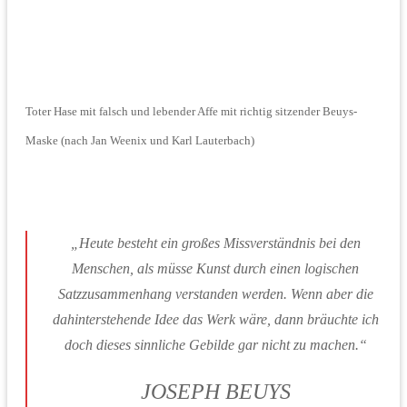
Toter Hase mit falsch und lebender Affe mit richtig sitzender Beuys-
Maske (nach Jan Weenix und Karl Lauterbach)
„Heute besteht ein großes Missverständnis bei den
Menschen, als müsse Kunst durch einen logischen
Satzzusammenhang verstanden werden. Wenn aber die
dahinterstehende Idee das Werk wäre, dann bräuchte ich
doch dieses sinnliche Gebilde gar nicht zu machen.“
JOSEPH BEUYS