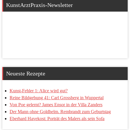
KunstArztPraxis-Newsletter
Neueste Rezepte
Kunst-Fehler 1: Alice wird gut?
Reine Bildgebung 41: Carl Grossberg in Wuppertal
Von Poe gelernt? James Ensor in der Villa Zanders
Der Mann ohne Goldhelm. Rembrandt zum Geburtstag
Eberhard Havekost: Porträt des Malers als sein Sofa