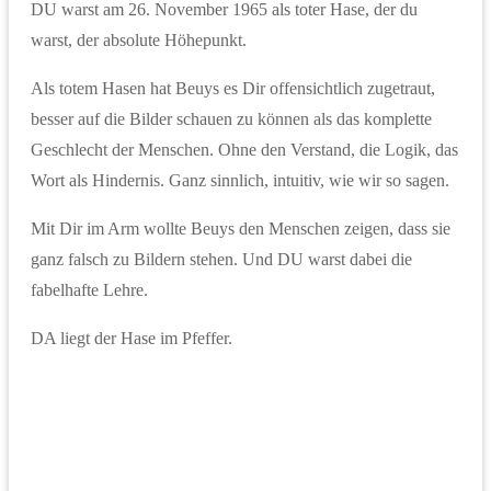
DU warst am 26. November 1965 als toter Hase, der du
warst, der absolute Höhepunkt.
Als totem Hasen hat Beuys es Dir offensichtlich zugetraut,
besser auf die Bilder schauen zu können als das komplette
Geschlecht der Menschen. Ohne den Verstand, die Logik, das
Wort als Hindernis. Ganz sinnlich, intuitiv, wie wir so sagen.
Mit Dir im Arm wollte Beuys den Menschen zeigen, dass sie
ganz falsch zu Bildern stehen. Und DU warst dabei die
fabelhafte Lehre.
DA liegt der Hase im Pfeffer.