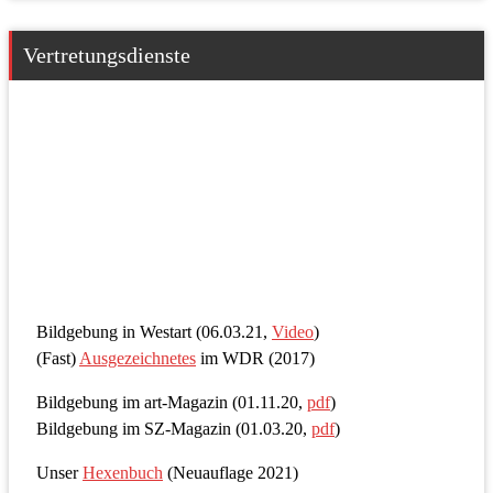
Vertretungsdienste
Bildgebung in Westart (06.03.21,
Video
)
(Fast)
Ausgezeichnetes
im WDR (2017)
Bildgebung im art-Magazin (01.11.20,
pdf
)
Bildgebung im SZ-Magazin (01.03.20,
pdf
)
Unser
Hexenbuch
(Neuauflage 2021)