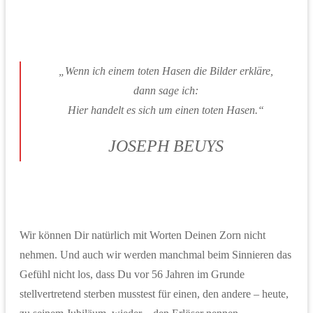
„Wenn ich einem toten Hasen die Bilder erkläre,
dann sage ich:
Hier handelt es sich um einen toten Hasen.“
JOSEPH BEUYS
Wir können Dir natürlich mit Worten Deinen Zorn nicht
nehmen. Und auch wir werden manchmal beim Sinnieren das
Gefühl nicht los, dass Du vor 56 Jahren im Grunde
stellvertretend sterben musstest für einen, den andere – heute,