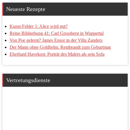
Neueste Rezepte
Kunst-Fehler 1: Alice wird gut?
Reine Bildgebung 41: Carl Grossberg in Wuppertal
Von Poe gelernt? James Ensor in der Villa Zanders
Der Mann ohne Goldhelm. Rembrandt zum Geburtstag
Eberhard Havekost: Porträt des Malers als sein Sofa
Vertretungsdienste