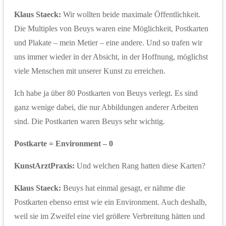
Klaus Staeck:
Wir wollten beide maximale Öffentlichkeit.
Die Multiples von Beuys waren eine Möglichkeit, Postkarten
und Plakate – mein Metier – eine andere. Und so trafen wir
uns immer wieder in der Absicht, in der Hoffnung, möglichst
viele Menschen mit unserer Kunst zu erreichen.
Ich habe ja über 80 Postkarten von Beuys verlegt. Es sind
ganz wenige dabei, die nur Abbildungen anderer Arbeiten
sind. Die Postkarten waren Beuys sehr wichtig.
Postkarte = Environment – 0
KunstArztPraxis:
Und welchen Rang hatten diese Karten?
Klaus Staeck:
Beuys hat einmal gesagt, er nähme die
Postkarten ebenso ernst wie ein Environment. Auch deshalb,
weil sie im Zweifel eine viel größere Verbreitung hätten und