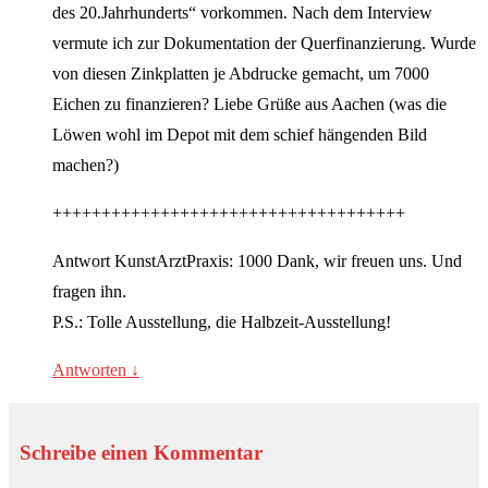
des 20.Jahrhunderts“ vorkommen. Nach dem Interview
vermute ich zur Dokumentation der Querfinanzierung. Wurde
von diesen Zinkplatten je Abdrucke gemacht, um 7000
Eichen zu finanzieren? Liebe Grüße aus Aachen (was die
Löwen wohl im Depot mit dem schief hängenden Bild
machen?)
++++++++++++++++++++++++++++++++++++
Antwort KunstArztPraxis: 1000 Dank, wir freuen uns. Und
fragen ihn.
P.S.: Tolle Ausstellung, die Halbzeit-Ausstellung!
Antworten
↓
Schreibe einen Kommentar