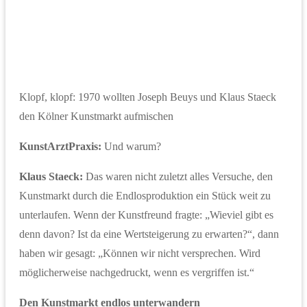
Klopf, klopf: 1970 wollten Joseph Beuys und Klaus Staeck
den Kölner Kunstmarkt aufmischen
KunstArztPraxis:
Und warum?
Klaus Staeck:
Das waren nicht zuletzt alles Versuche, den
Kunstmarkt durch die Endlosproduktion ein Stück weit zu
unterlaufen. Wenn der Kunstfreund fragte: „Wieviel gibt es
denn davon? Ist da eine Wertsteigerung zu erwarten?“, dann
haben wir gesagt: „Können wir nicht versprechen. Wird
möglicherweise nachgedruckt, wenn es vergriffen ist.“
Den Kunstmarkt endlos unterwandern