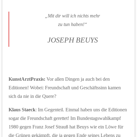
„Mit dir will ich nichts mehr
zu tun haben!“
JOSEPH BEUYS
KunstArztPraxis:
Vor allen Dingen ja auch bei den
Editionen! Wobei: Freundschaft und Geschäftssinn kamen
sich da nie in die Quere?
Klaus Staeck
: Im Gegenteil. Einmal haben uns die Editionen
sogar die Freundschaft gerettet! Im Bundestagswahlkampf
1980 gegen Franz Josef Strauß hat Beuys wie ein Löwe für
die Grünen gekämpft, die ja gegen Ende seines Lebens zu