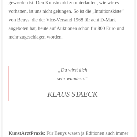
geworden ist. Den Kunstmarkt zu unterlaufen, wie wir es
vorhatten, ist uns nicht gelungen. So ist die „Intuitionskiste“
von Beuys, die der Vice-Versand 1968 für acht D-Mark
angeboten hat, heute auf Auktionen schon für 800 Euro und
mehr zugeschlagen worden.
„Du wirst dich
sehr wundern.“
KLAUS STAECK
KunstArztPraxis:
Für Beuys waren ja Editionen auch immer