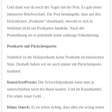
Und dann war da noch der Ärger mit der Post. Es gab einen
intensiven Briefwechsel. Die Post bemängelte, dass auf den
Holzstücken „Postkarte“ draufstand, obwohl es sich in
Wahrheit nicht um Postkarten handelte. Nach der
Postordnung sei es jedenfalls keine zulässige Etikettierung.
Postkarte mit Päckchenporto
Natürlich ist die Holzpostkarte keine Postkarte im klassischen
Sinn. Deshalb haben wir sie auch immer mit Päckchenporto
frankiert.
KunstArztPraxis:
Die Schwefelpostkarte kann man ja
unterschrieben noch bei ihnen kaufen. Und im Kunsthandel.
Für relativ teuer Geld…
Klaus Staeck:
Es ist schon richtig, dass alles ein wenig teurer