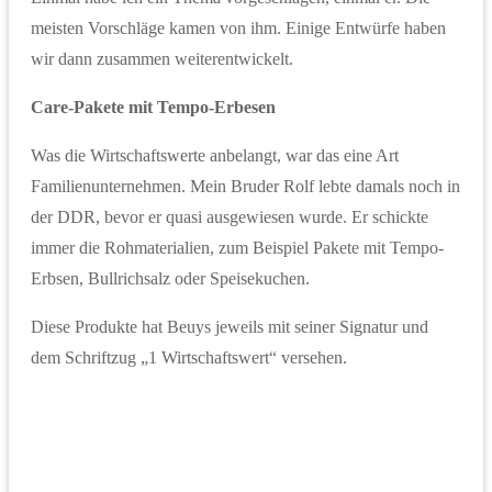
meisten Vorschläge kamen von ihm. Einige Entwürfe haben
wir dann zusammen weiterentwickelt.
Care-Pakete mit Tempo-Erbesen
Was die Wirtschaftswerte anbelangt, war das eine Art
Familienunternehmen. Mein Bruder Rolf lebte damals noch in
der DDR, bevor er quasi ausgewiesen wurde. Er schickte
immer die Rohmaterialien, zum Beispiel Pakete mit Tempo-
Erbsen, Bullrichsalz oder Speisekuchen.
Diese Produkte hat Beuys jeweils mit seiner Signatur und
dem Schriftzug „1 Wirtschaftswert“ versehen.