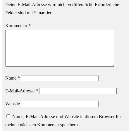
Deine E-Mail-Adresse wird nicht veröffentlicht.
Erforderliche
Felder sind mit
*
markiert
Kommentar
*
Name
*
E-Mail-Adresse
*
Website
Name, E-Mail-Adresse und Website in diesem Browser für
meinen nächsten Kommentar speichern.