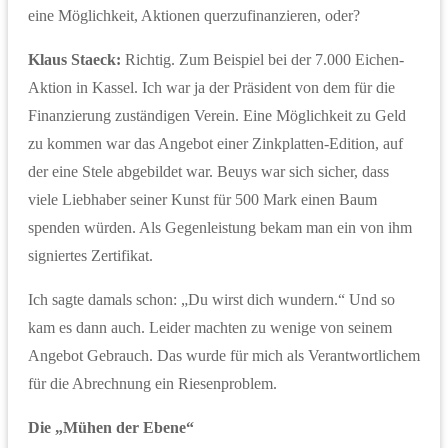
eine Möglichkeit, Aktionen querzufinanzieren, oder?
Klaus Staeck:
Richtig. Zum Beispiel bei der 7.000 Eichen-
Aktion in Kassel. Ich war ja der Präsident von dem für die
Finanzierung zuständigen Verein. Eine Möglichkeit zu Geld
zu kommen war das Angebot einer Zinkplatten-Edition, auf
der eine Stele abgebildet war. Beuys war sich sicher, dass
viele Liebhaber seiner Kunst für 500 Mark einen Baum
spenden würden. Als Gegenleistung bekam man ein von ihm
signiertes Zertifikat.
Ich sagte damals schon: „Du wirst dich wundern.“ Und so
kam es dann auch. Leider machten zu wenige von seinem
Angebot Gebrauch. Das wurde für mich als Verantwortlichem
für die Abrechnung ein Riesenproblem.
Die „Mühen der Ebene“