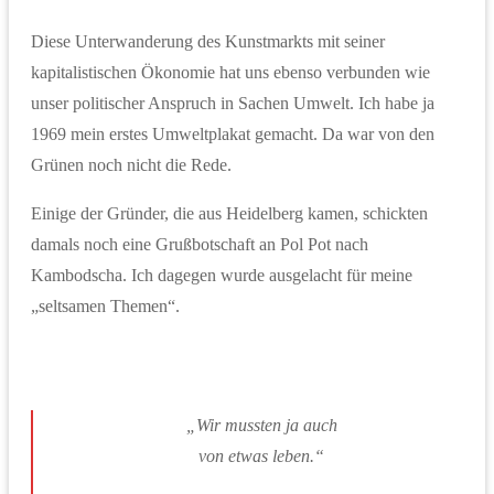
Diese Unterwanderung des Kunstmarkts mit seiner
kapitalistischen Ökonomie hat uns ebenso verbunden wie
unser politischer Anspruch in Sachen Umwelt. Ich habe ja
1969 mein erstes Umweltplakat gemacht. Da war von den
Grünen noch nicht die Rede.
Einige der Gründer, die aus Heidelberg kamen, schickten
damals noch eine Grußbotschaft an Pol Pot nach
Kambodscha. Ich dagegen wurde ausgelacht für meine
„seltsamen Themen“.
„Wir mussten ja auch
von etwas leben.“