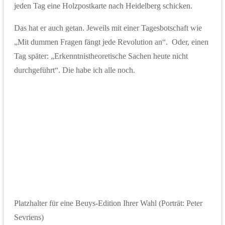
jeden Tag eine Holzpostkarte nach Heidelberg schicken.
Das hat er auch getan. Jeweils mit einer Tagesbotschaft wie
„Mit dummen Fragen fängt jede Revolution an“. Oder, einen
Tag später: „Erkenntnistheoretische Sachen heute nicht
durchgeführt“. Die habe ich alle noch.
Platzhalter für eine Beuys-Edition Ihrer Wahl (Porträt: Peter
Sevriens)