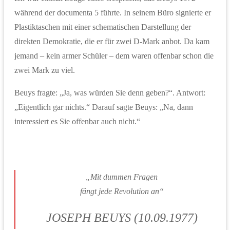
während der documenta 5 führte. In seinem Büro signierte er
Plastiktaschen mit einer schematischen Darstellung der
direkten Demokratie, die er für zwei D-Mark anbot. Da kam
jemand – kein armer Schüler – dem waren offenbar schon die
zwei Mark zu viel.
Beuys fragte: „Ja, was würden Sie denn geben?“. Antwort:
„Eigentlich gar nichts.“ Darauf sagte Beuys: „Na, dann
interessiert es Sie offenbar auch nicht.“
„Mit dummen Fragen
fängt jede Revolution an“
JOSEPH BEUYS (10.09.1977)