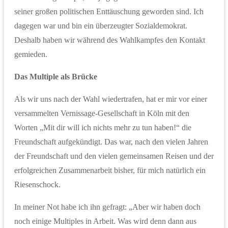
seiner großen politischen Enttäuschung geworden sind. Ich
dagegen war und bin ein überzeugter Sozialdemokrat.
Deshalb haben wir während des Wahlkampfes den Kontakt
gemieden.
Das Multiple als Brücke
Als wir uns nach der Wahl wiedertrafen, hat er mir vor einer
versammelten Vernissage-Gesellschaft in Köln mit den
Worten „Mit dir will ich nichts mehr zu tun haben!“ die
Freundschaft aufgekündigt. Das war, nach den vielen Jahren
der Freundschaft und den vielen gemeinsamen Reisen und der
erfolgreichen Zusammenarbeit bisher, für mich natürlich ein
Riesenschock.
In meiner Not habe ich ihn gefragt: „Aber wir haben doch
noch einige Multiples in Arbeit. Was wird denn dann aus