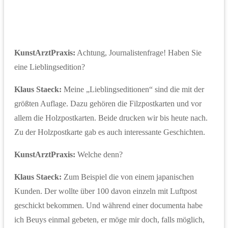
KunstArztPraxis:
Achtung, Journalistenfrage! Haben Sie
eine Lieblingsedition?
Klaus Staeck:
Meine „Lieblingseditionen“ sind die mit der
größten Auflage. Dazu gehören die Filzpostkarten und vor
allem die Holzpostkarten. Beide drucken wir bis heute nach.
Zu der Holzpostkarte gab es auch interessante Geschichten.
KunstArztPraxis:
Welche denn?
Klaus Staeck:
Zum Beispiel die von einem japanischen
Kunden. Der wollte über 100 davon einzeln mit Luftpost
geschickt bekommen. Und während einer documenta habe
ich Beuys einmal gebeten, er möge mir doch, falls möglich,