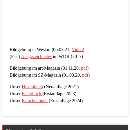
Bildgebung in Westart (06.03.21,
Video
)
(Fast)
Ausgezeichnetes
im WDR (2017)
Bildgebung im art-Magazin (01.11.20,
pdf
)
Bildgebung im SZ-Magazin (01.03.20,
pdf
)
Unser
Hexenbuch
(Neuauflage 2021)
Unser
Falterbuch
(Erstauflage 2023)
Unser
Knochenbuch
(Erstauflage 2024)