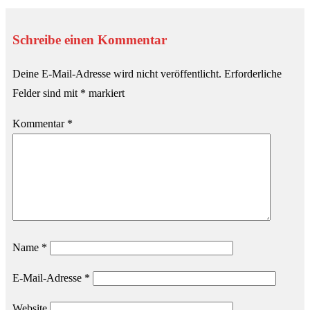
Schreibe einen Kommentar
Deine E-Mail-Adresse wird nicht veröffentlicht.
Erforderliche
Felder sind mit
*
markiert
Kommentar
*
Name
*
E-Mail-Adresse
*
Website