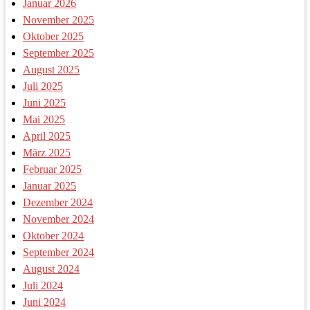
Januar 2026
November 2025
Oktober 2025
September 2025
August 2025
Juli 2025
Juni 2025
Mai 2025
April 2025
März 2025
Februar 2025
Januar 2025
Dezember 2024
November 2024
Oktober 2024
September 2024
August 2024
Juli 2024
Juni 2024