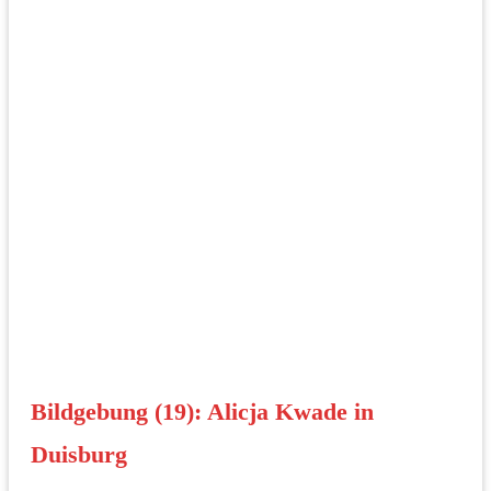
Bildgebung (19): Alicja Kwade in
Duisburg