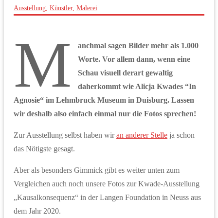
Ausstellung
,
Künstler
,
Malerei
M
anchmal sagen Bilder mehr als 1.000
Worte. Vor allem dann, wenn eine
Schau visuell derart gewaltig
daherkommt wie Alicja Kwades “In
Agnosie“ im Lehmbruck Museum in Duisburg. Lassen
wir deshalb also einfach einmal nur die Fotos sprechen!
Zur Ausstellung selbst haben wir
an anderer Stelle
ja schon
das Nötigste gesagt.
Aber als besonders Gimmick gibt es weiter unten zum
Vergleichen auch noch unsere Fotos zur Kwade-Ausstellung
„Kausalkonsequenz“ in der Langen Foundation in Neuss aus
dem Jahr 2020.