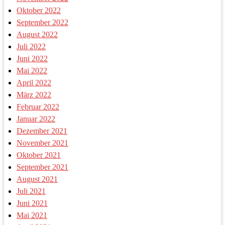
Oktober 2022
September 2022
August 2022
Juli 2022
Juni 2022
Mai 2022
April 2022
März 2022
Februar 2022
Januar 2022
Dezember 2021
November 2021
Oktober 2021
September 2021
August 2021
Juli 2021
Juni 2021
Mai 2021