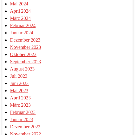
Mai 2024
April 2024
März 2024
Februar 2024
Januar 2024
Dezember 2023
November 2023
Oktober 2023
September 2023
August 2023
Juli 2023
Juni 2023
Mai 2023
April 2023
März 2023
Februar 2023
Januar 2023
Dezember 2022
November 2022