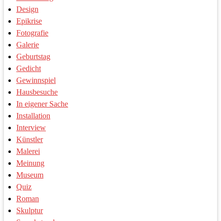
Design
Epikrise
Fotografie
Galerie
Geburtstag
Gedicht
Gewinnspiel
Hausbesuche
In eigener Sache
Installation
Interview
Künstler
Malerei
Meinung
Museum
Quiz
Roman
Skulptur