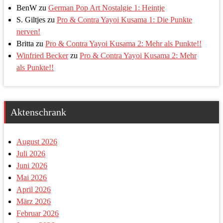
BenW
zu
German Pop Art Nostalgie 1: Heintje
S. Giltjes
zu
Pro & Contra Yayoi Kusama 1: Die Punkte
nerven!
Britta
zu
Pro & Contra Yayoi Kusama 2: Mehr als Punkte!!
Winfried Becker
zu
Pro & Contra Yayoi Kusama 2: Mehr
als Punkte!!
Aktenschrank
August 2026
Juli 2026
Juni 2026
Mai 2026
April 2026
März 2026
Februar 2026