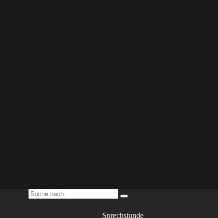
Suche nach:
Sprechstunde