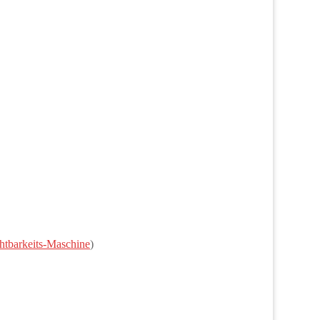
htbarkeits-Maschine
)