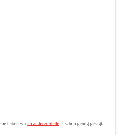
iebe haben wir
an anderer Stelle
ja schon genug gesagt.